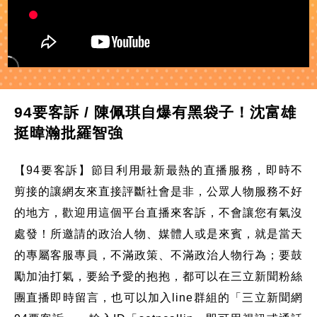
94要客訴 / 陳佩琪自爆有黑袋子！沈富雄
挺暐瀚批羅智強
【94要客訴】節目利用最新最熱的直播服務，即時不
剪接的讓網友來直接評斷社會是非，公眾人物服務不好
的地方，歡迎用這個平台直播來客訴，不會讓您有氣沒
處發！所邀請的政治人物、媒體人或是來賓，就是當天
的專屬客服專員，不滿政策、不滿政治人物行為；要鼓
勵加油打氣，要給予愛的抱抱，都可以在三立新聞粉絲
團直播即時留言，也可以加入line群組的「三立新聞網