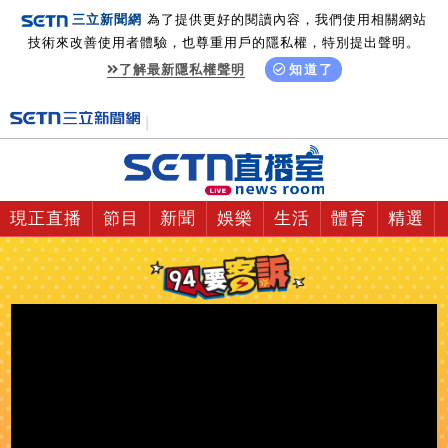
三立新聞網
為了提供更好的閱讀內容，我們使用相關網站
技術來改善使用者體驗，也尊重用戶的隱私權，特別提出聲明。
了解最新隱私權聲明
知道了
現正直播
節目
新聞
娛樂
生活
體育
精選