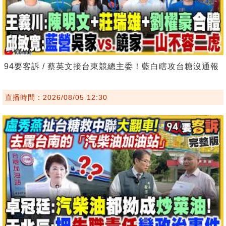
94要客訴 / 蔡英文接台東競總主委！藍白瞎攻台糖沒通報
直播時間：2026/08/05 12:30