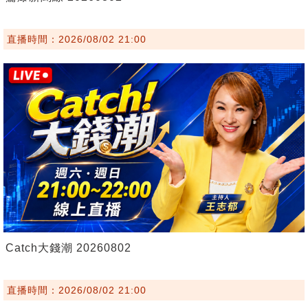
直播時間：2026/08/02 21:00
Catch大錢潮 20260802
直播時間：2026/08/02 21:00