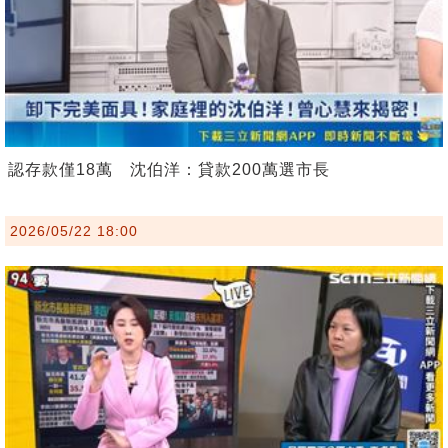
認存款僅18萬 沈伯洋：貸款200萬選市長
2026/05/22 18:00