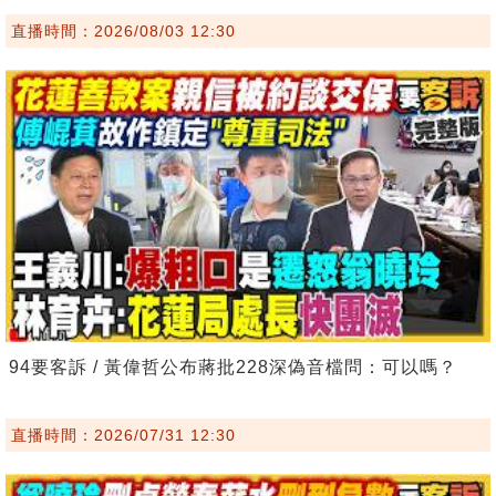
直播時間：2026/08/03 12:30
94要客訴 / 黃偉哲公布蔣批228深偽音檔問：可以嗎？
直播時間：2026/07/31 12:30