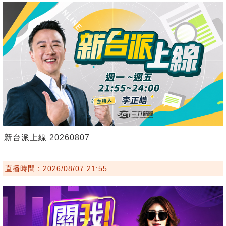
新台派上線 20260807
直播時間：2026/08/07 21:55