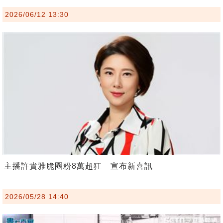
2026/06/12 13:30
主播許貴雅脆圈粉8萬超狂 宣布新喜訊
2026/05/28 14:40