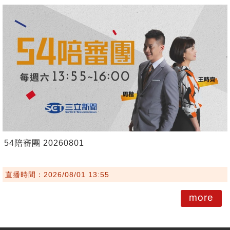
54陪審團 20260801
直播時間：2026/08/01 13:55
more