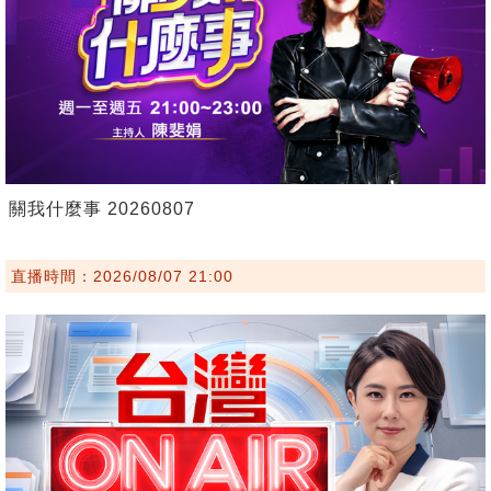
關我什麼事 20260807
直播時間：2026/08/07 21:00