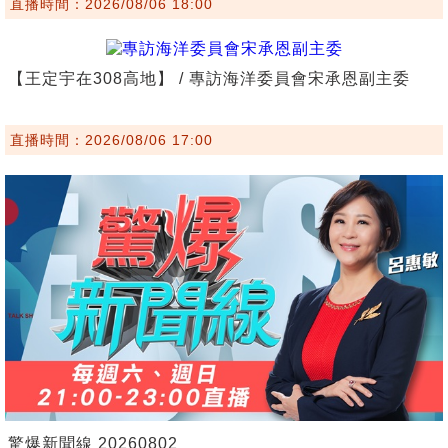
直播時間：2026/08/06 18:00
【王定宇在308高地】 / 專訪海洋委員會宋承恩副主委
直播時間：2026/08/06 17:00
驚爆新聞線 20260802