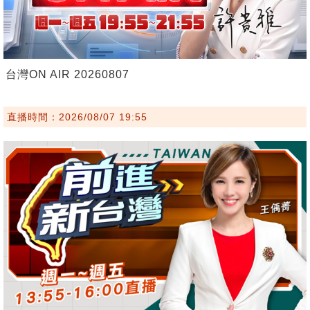
台灣ON AIR 20260807
直播時間：2026/08/07 19:55