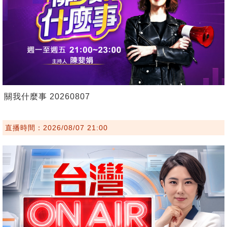
關我什麼事 20260807
直播時間：2026/08/07 21:00