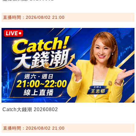
直播時間：2026/08/02 21:00
Catch大錢潮 20260802
直播時間：2026/08/02 21:00