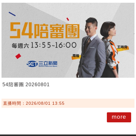
54陪審團 20260801
直播時間：2026/08/01 13:55
more