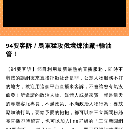
94要客訴 / 烏軍猛攻俄境煉油廠+輸油
管！
【94要客訴】節目利用最新最熱的直播服務，即時不
剪接的讓網友來直接評斷社會是非，公眾人物服務不好
的地方，歡迎用這個平台直播來客訴，不會讓您有氣沒
處發！所邀請的政治人物、媒體人或是來賓，就是當天
的專屬客服專員，不滿政策、不滿政治人物行為；要鼓
勵加油打氣，要給予愛的抱抱，都可以在三立新聞粉絲
團直播即時留言，也可以加入line群組的「三立新聞網