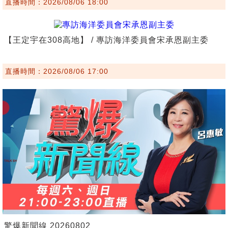
直播時間：2026/08/06 18:00
【王定宇在308高地】 / 專訪海洋委員會宋承恩副主委
直播時間：2026/08/06 17:00
驚爆新聞線 20260802