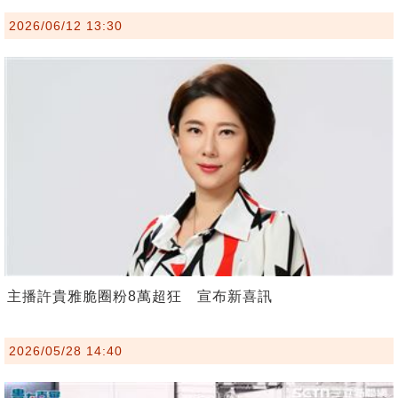
2026/06/12 13:30
主播許貴雅脆圈粉8萬超狂 宣布新喜訊
2026/05/28 14:40