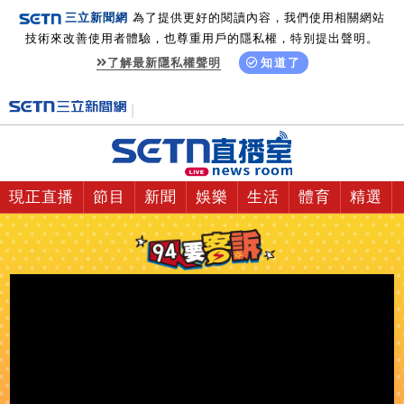
三立新聞網
為了提供更好的閱讀內容，我們使用相關網站
技術來改善使用者體驗，也尊重用戶的隱私權，特別提出聲明。
了解最新隱私權聲明
知道了
現正直播
節目
新聞
娛樂
生活
體育
精選