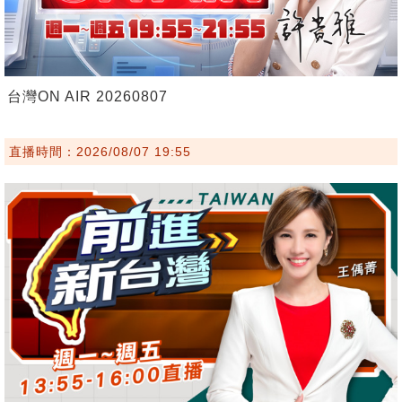
台灣ON AIR 20260807
直播時間：2026/08/07 19:55