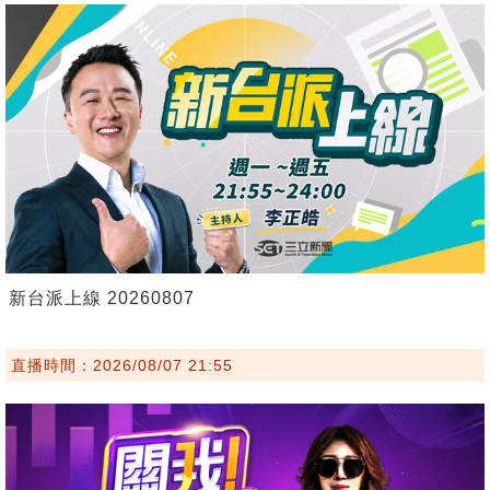
新台派上線 20260807
直播時間：2026/08/07 21:55