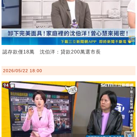
認存款僅18萬 沈伯洋：貸款200萬選市長
2026/05/22 18:00