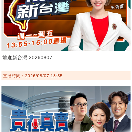
前進新台灣 20260807
直播時間：2026/08/07 13:55