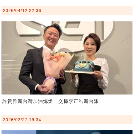
2026/04/12 22:36
許貴雅新台灣加油熄燈 交棒李正皓新台派
2026/02/27 19:34