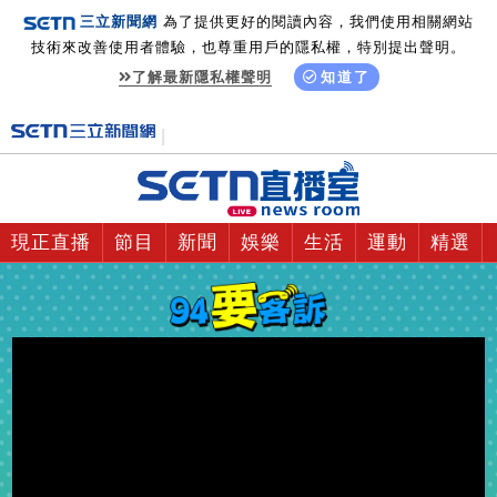
三立新聞網
為了提供更好的閱讀內容，我們使用相關網站
技術來改善使用者體驗，也尊重用戶的隱私權，特別提出聲明。
了解最新隱私權聲明
知道了
現正直播
節目
新聞
娛樂
生活
運動
精選