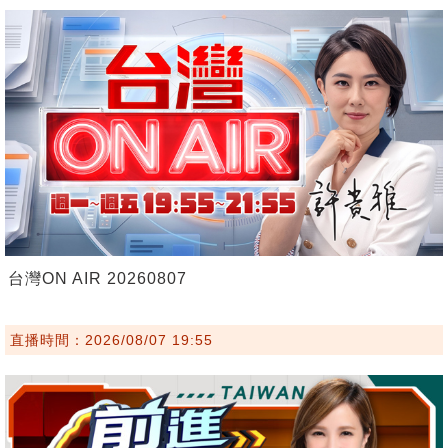
台灣ON AIR 20260807
直播時間：2026/08/07 19:55