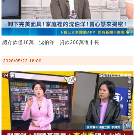
認存款僅18萬 沈伯洋：貸款200萬選市長
2026/05/22 18:00