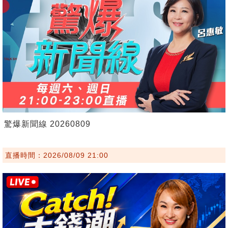
驚爆新聞線 20260809
直播時間：2026/08/09 21:00