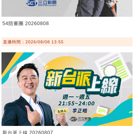
54陪審團 20260808
直播時間：2026/08/08 13:55
新台派上線 20260807