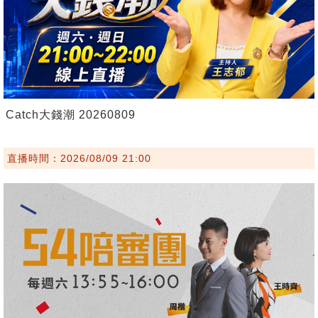
Catch大錢潮 20260809
直播時間：2026/08/09 21:00