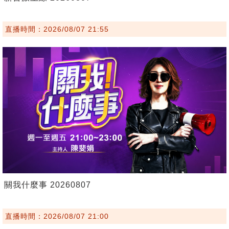
直播時間：2026/08/07 21:55
關我什麼事 20260807
直播時間：2026/08/07 21:00