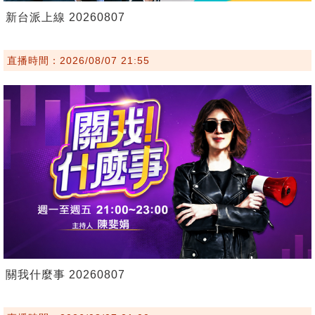
新台派上線 20260807
直播時間：2026/08/07 21:55
關我什麼事 20260807