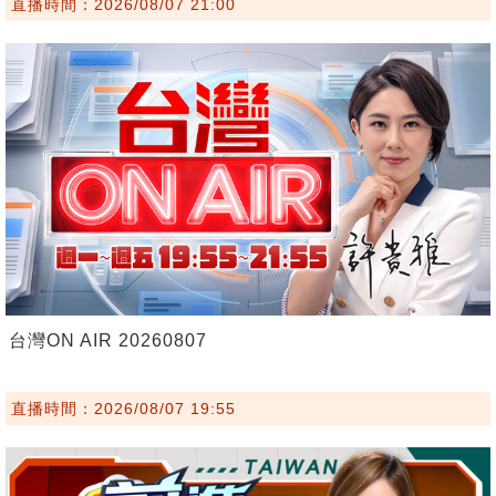
直播時間：2026/08/07 21:00
台灣ON AIR 20260807
直播時間：2026/08/07 19:55