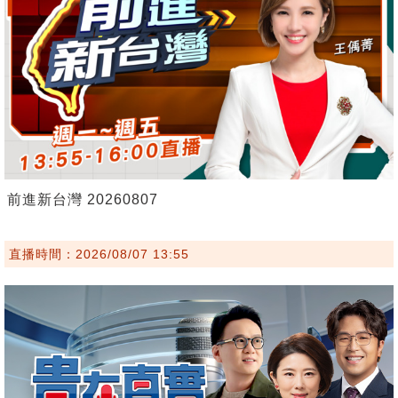
前進新台灣 20260807
直播時間：2026/08/07 13:55