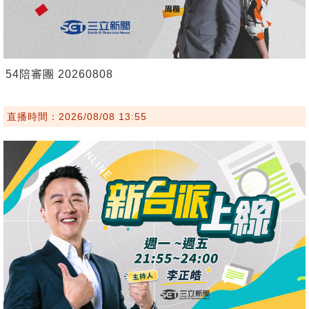
54陪審團 20260808
直播時間：2026/08/08 13:55