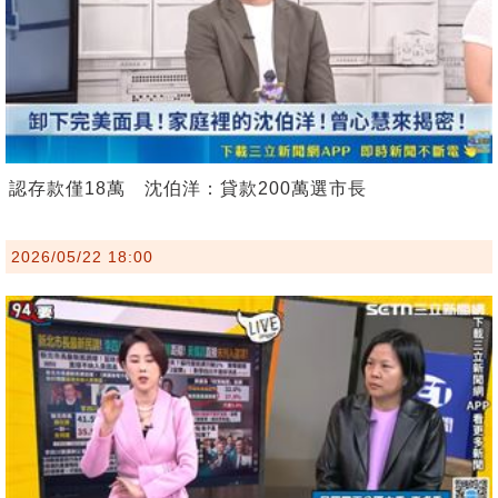
認存款僅18萬 沈伯洋：貸款200萬選市長
2026/05/22 18:00