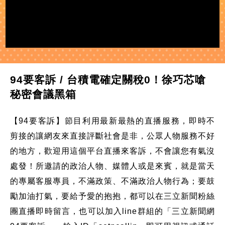
94要客訴 / 台積電確定關稅0！徐巧芯嗆
秘密會議黑箱
【94要客訴】節目利用最新最熱的直播服務，即時不
剪接的讓網友來直接評斷社會是非，公眾人物服務不好
的地方，歡迎用這個平台直播來客訴，不會讓您有氣沒
處發！所邀請的政治人物、媒體人或是來賓，就是當天
的專屬客服專員，不滿政策、不滿政治人物行為；要鼓
勵加油打氣，要給予愛的抱抱，都可以在三立新聞粉絲
團直播即時留言，也可以加入line群組的「三立新聞網