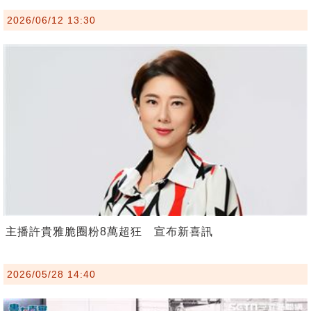
2026/06/12 13:30
主播許貴雅脆圈粉8萬超狂 宣布新喜訊
2026/05/28 14:40