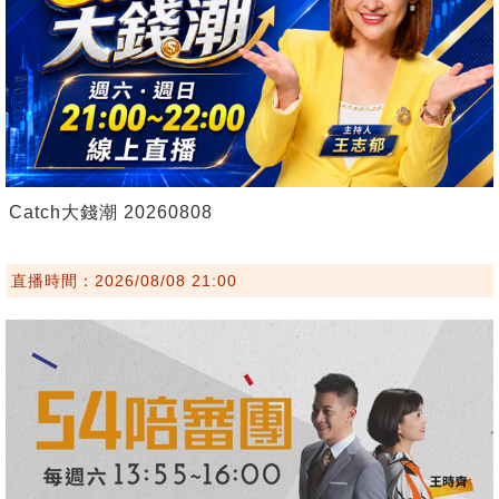
Catch大錢潮 20260808
直播時間：2026/08/08 21:00