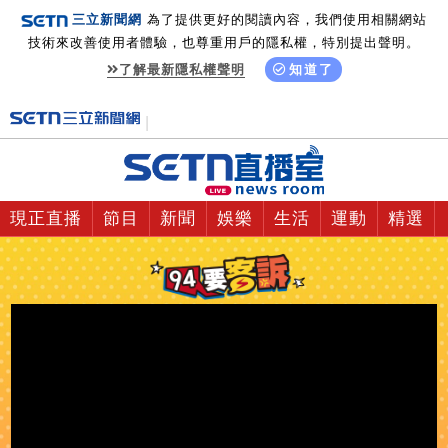
三立新聞網
為了提供更好的閱讀內容，我們使用相關網站
技術來改善使用者體驗，也尊重用戶的隱私權，特別提出聲明。
了解最新隱私權聲明
知道了
現正直播
節目
新聞
娛樂
生活
運動
精選