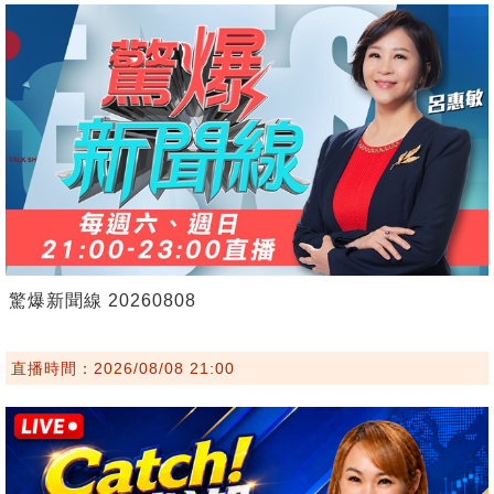
驚爆新聞線 20260808
直播時間：2026/08/08 21:00