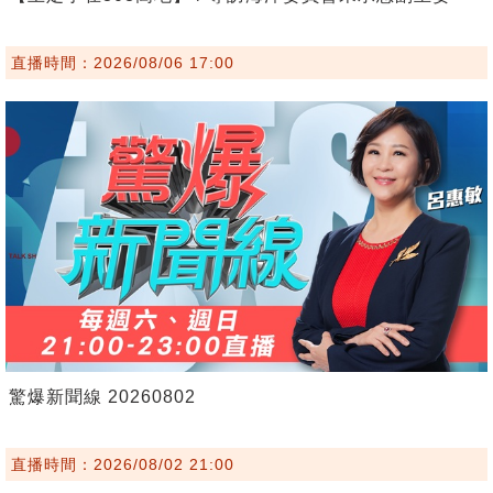
直播時間：2026/08/06 17:00
驚爆新聞線 20260802
直播時間：2026/08/02 21:00