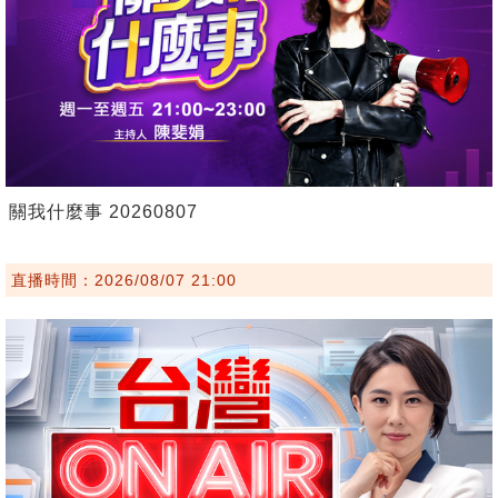
關我什麼事 20260807
直播時間：2026/08/07 21:00