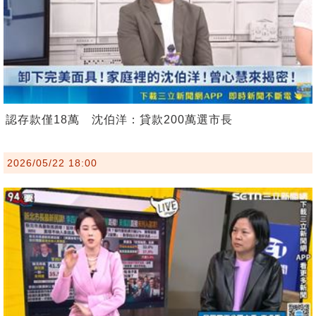
認存款僅18萬 沈伯洋：貸款200萬選市長
2026/05/22 18:00