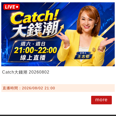
Catch大錢潮 20260802
直播時間：2026/08/02 21:00
more