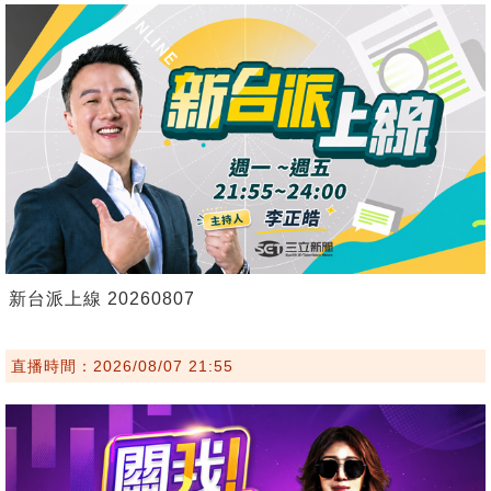
新台派上線 20260807
直播時間：2026/08/07 21:55