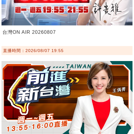
台灣ON AIR 20260807
直播時間：2026/08/07 19:55