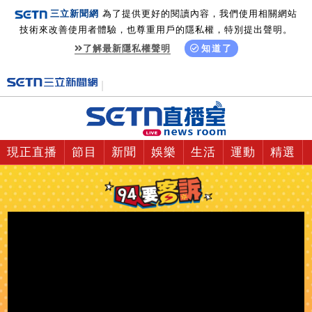
三立新聞網
為了提供更好的閱讀內容，我們使用相關網站
技術來改善使用者體驗，也尊重用戶的隱私權，特別提出聲明。
了解最新隱私權聲明
知道了
現正直播
節目
新聞
娛樂
生活
運動
精選