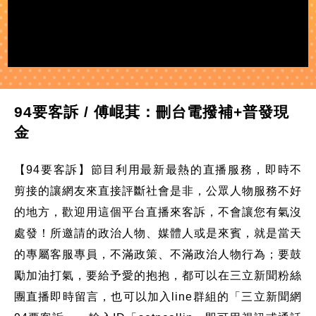
94要客訴 / 傅崐萁：刪台電撥補+普發現
金
【94要客訴】節目利用最新最熱的直播服務，即時不
剪接的讓網友來直接評斷社會是非，公眾人物服務不好
的地方，歡迎用這個平台直播來客訴，不會讓您有氣沒
處發！所邀請的政治人物、媒體人或是來賓，就是當天
的專屬客服專員，不滿政策、不滿政治人物行為；要鼓
勵加油打氣，要給予愛的抱抱，都可以在三立新聞粉絲
團直播即時留言，也可以加入line群組的「三立新聞網