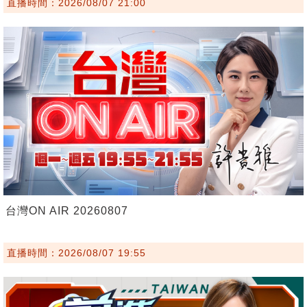
直播時間：2026/08/07 21:00
台灣ON AIR 20260807
直播時間：2026/08/07 19:55