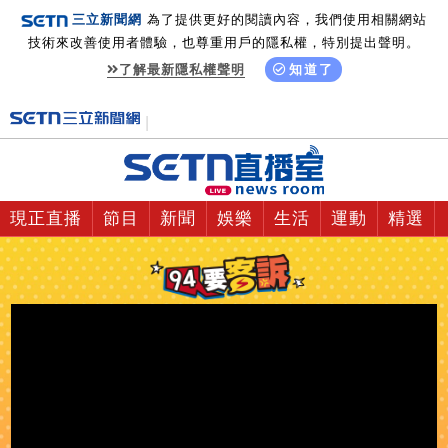
三立新聞網
為了提供更好的閱讀內容，我們使用相關網站
技術來改善使用者體驗，也尊重用戶的隱私權，特別提出聲明。
了解最新隱私權聲明
知道了
現正直播
節目
新聞
娛樂
生活
運動
精選