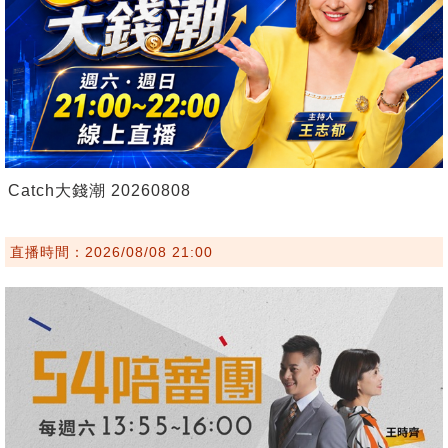
Catch大錢潮 20260808
直播時間：2026/08/08 21:00