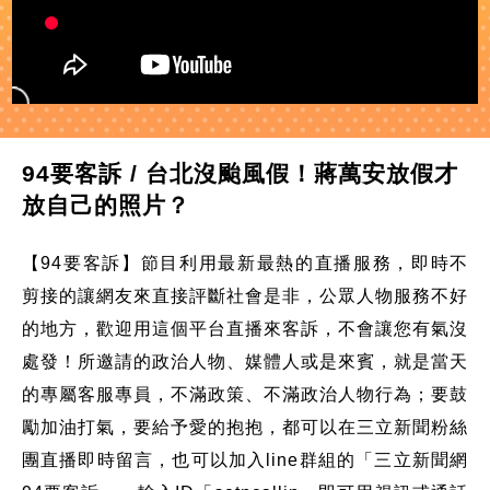
94要客訴 / 台北沒颱風假！蔣萬安放假才
放自己的照片？
【94要客訴】節目利用最新最熱的直播服務，即時不
剪接的讓網友來直接評斷社會是非，公眾人物服務不好
的地方，歡迎用這個平台直播來客訴，不會讓您有氣沒
處發！所邀請的政治人物、媒體人或是來賓，就是當天
的專屬客服專員，不滿政策、不滿政治人物行為；要鼓
勵加油打氣，要給予愛的抱抱，都可以在三立新聞粉絲
團直播即時留言，也可以加入line群組的「三立新聞網