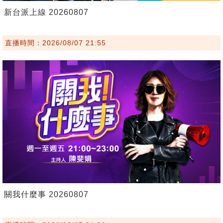
新台派上線 20260807
直播時間：2026/08/07 21:55
關我什麼事 20260807