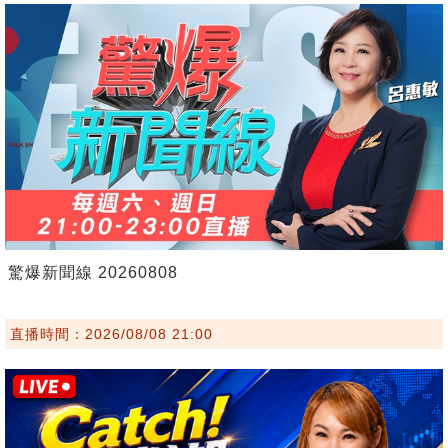
驚爆新聞線 20260808
直播時間：2026/08/08 21:00