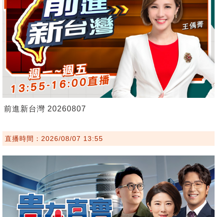
前進新台灣 20260807
直播時間：2026/08/07 13:55