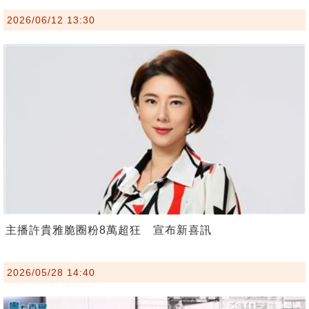
2026/06/12 13:30
主播許貴雅脆圈粉8萬超狂 宣布新喜訊
2026/05/28 14:40