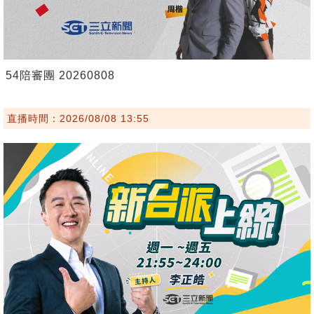
54陪審團 20260808
直播時間：2026/08/08 13:55