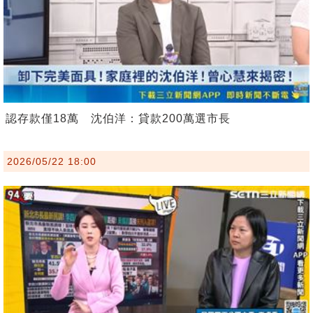
認存款僅18萬 沈伯洋：貸款200萬選市長
2026/05/22 18:00