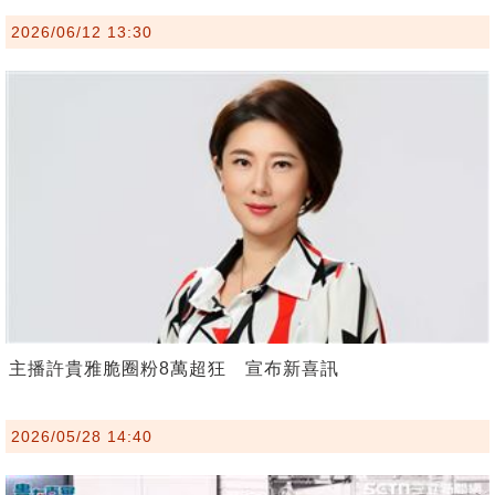
2026/06/12 13:30
主播許貴雅脆圈粉8萬超狂 宣布新喜訊
2026/05/28 14:40