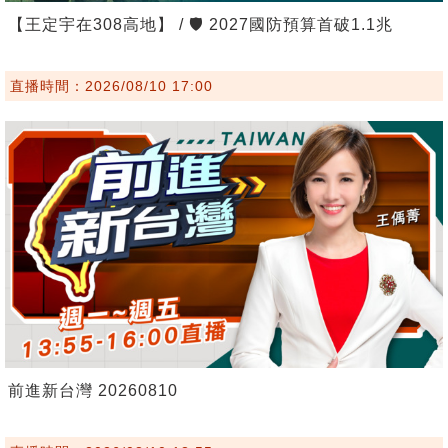
【王定宇在308高地】 / 🛡️ 2027國防預算首破1.1兆
直播時間：2026/08/10 17:00
前進新台灣 20260810