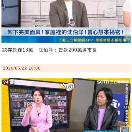
認存款僅18萬 沈伯洋：貸款200萬選市長
2026/05/22 18:00