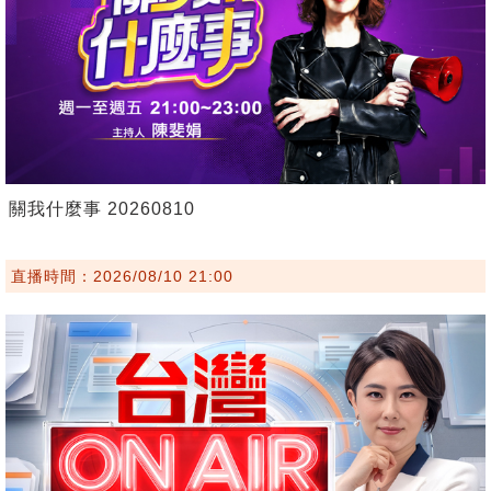
關我什麼事 20260810
直播時間：2026/08/10 21:00