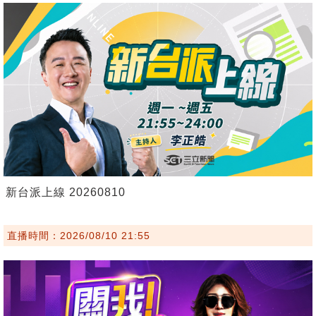
新台派上線 20260810
直播時間：2026/08/10 21:55