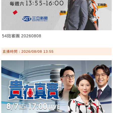
54陪審團 20260808
直播時間：2026/08/08 13:55