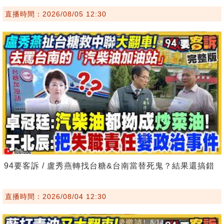
直播時間：2026/08/05 12:30
94要客訴 / 盧秀燕轉找台糖&台南當替死鬼？結果還搞錯
直播時間：2026/08/04 12:30