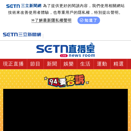
三立新聞網
為了提供更好的閱讀內容，我們使用相關網站
技術來改善使用者體驗，也尊重用戶的隱私權，特別提出聲明。
了解最新隱私權聲明
知道了
現正直播
節目
新聞
娛樂
生活
運動
精選