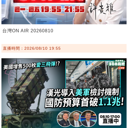
台灣ON AIR 20260810
直播時間：2026/08/10 19:55