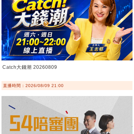
Catch大錢潮 20260809
直播時間：2026/08/09 21:00