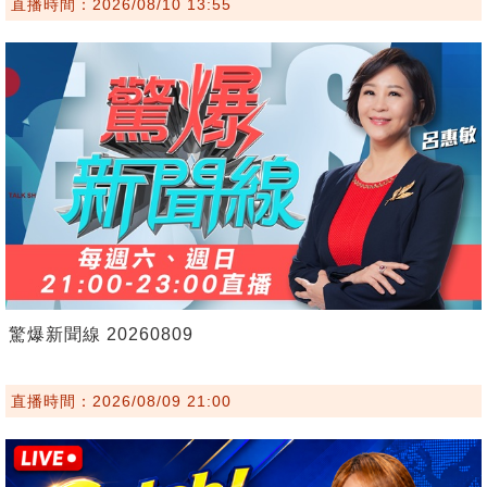
直播時間：2026/08/10 13:55
驚爆新聞線 20260809
直播時間：2026/08/09 21:00