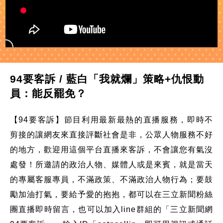
94要客訴 / 藍白「我就爛」策略+仇恨動
員：能反罷免？
【94要客訴】節目利用最新最熱的直播服務，即時不
剪接的讓網友來直接評斷社會是非，公眾人物服務不好
的地方，歡迎用這個平台直播來客訴，不會讓您有氣沒
處發！所邀請的政治人物、媒體人或是來賓，就是當天
的專屬客服專員，不滿政策、不滿政治人物行為；要鼓
勵加油打氣，要給予愛的抱抱，都可以在三立新聞粉絲
團直播即時留言，也可以加入line群組的「三立新聞網