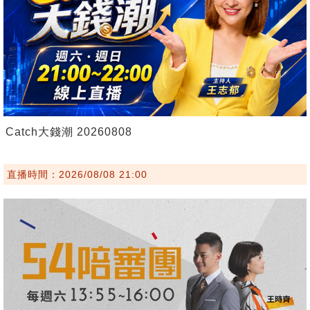
Catch大錢潮 20260808
直播時間：2026/08/08 21:00