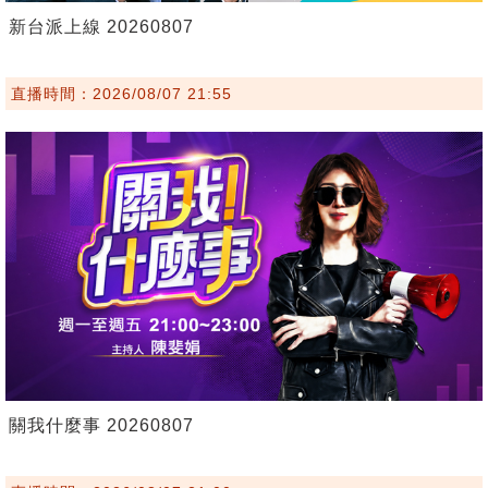
新台派上線 20260807
直播時間：2026/08/07 21:55
關我什麼事 20260807