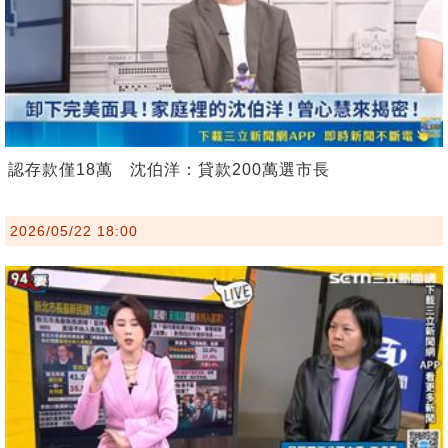
認存款僅18萬 沈伯洋：貸款200萬選市長
2026/05/22 18:00