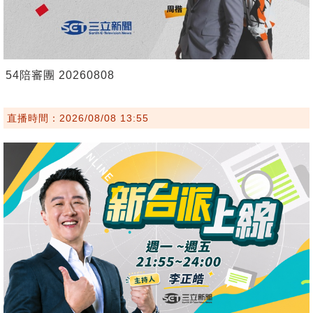
54陪審團 20260808
直播時間：2026/08/08 13:55