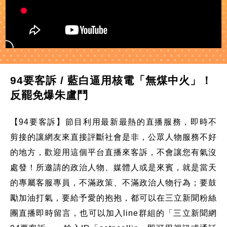
94要客訴 / 藍白逼用核電「無煤中火」！
反罷免爆朱盧鬥
【94要客訴】節目利用最新最熱的直播服務，即時不
剪接的讓網友來直接評斷社會是非，公眾人物服務不好
的地方，歡迎用這個平台直播來客訴，不會讓您有氣沒
處發！所邀請的政治人物、媒體人或是來賓，就是當天
的專屬客服專員，不滿政策、不滿政治人物行為；要鼓
勵加油打氣，要給予愛的抱抱，都可以在三立新聞粉絲
團直播即時留言，也可以加入line群組的「三立新聞網