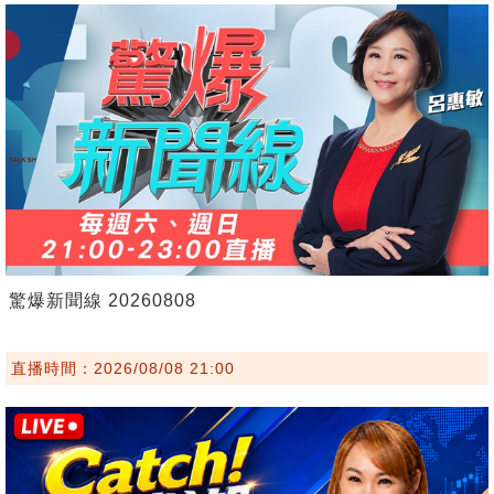
驚爆新聞線 20260808
直播時間：2026/08/08 21:00