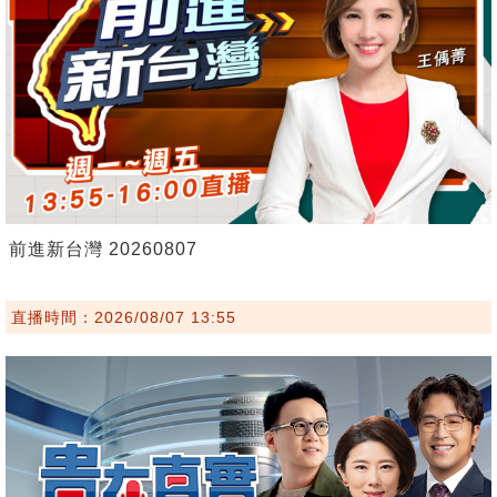
前進新台灣 20260807
直播時間：2026/08/07 13:55