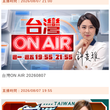
直播時間：2026/08/07 21:00
台灣ON AIR 20260807
直播時間：2026/08/07 19:55