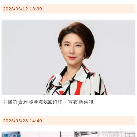
2026/06/12 13:30
主播許貴雅脆圈粉8萬超狂 宣布新喜訊
2026/05/28 14:40