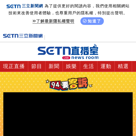
三立新聞網
為了提供更好的閱讀內容，我們使用相關網站
技術來改善使用者體驗，也尊重用戶的隱私權，特別提出聲明。
了解最新隱私權聲明
知道了
現正直播
節目
新聞
娛樂
生活
運動
精選