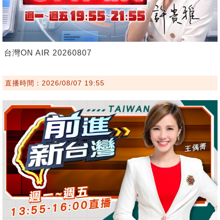
台灣ON AIR 20260807
直播時間：2026/08/07 19:55