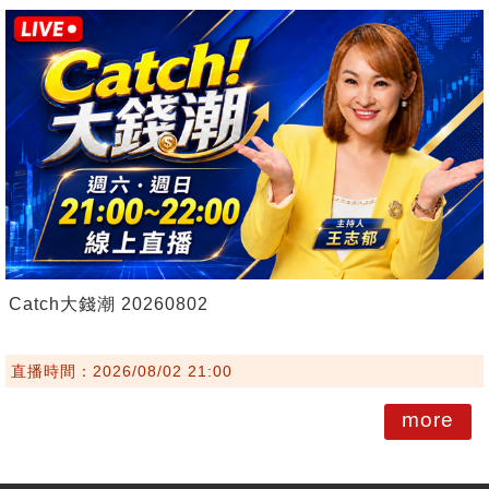
Catch大錢潮 20260802
直播時間：2026/08/02 21:00
more