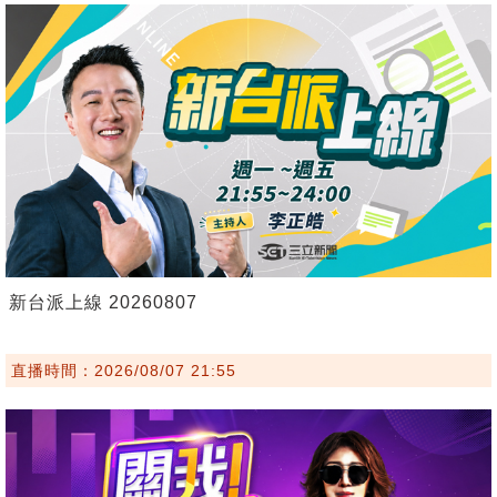
新台派上線 20260807
直播時間：2026/08/07 21:55