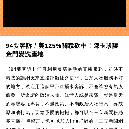
94要客訴 / 美125%關稅砍中！陳玉珍讓
金門變洗產地
【94要客訴】節目利用最新最熱的直播服務，即時不
剪接的讓網友來直接評斷社會是非，公眾人物服務不好
的地方，歡迎用這個平台直播來客訴，不會讓您有氣沒
處發！所邀請的政治人物、媒體人或是來賓，就是當天
的專屬客服專員，不滿政策、不滿政治人物行為；要鼓
勵加油打氣，要給予愛的抱抱，都可以在三立新聞粉絲
團直播即時留言，也可以加入line群組的「三立新聞網