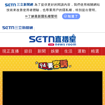
三立新聞網
為了提供更好的閱讀內容，我們使用相關網站
技術來改善使用者體驗，也尊重用戶的隱私權，特別提出聲明。
了解最新隱私權聲明
知道了
現正直播
節目
新聞
娛樂
生活
運動
精選