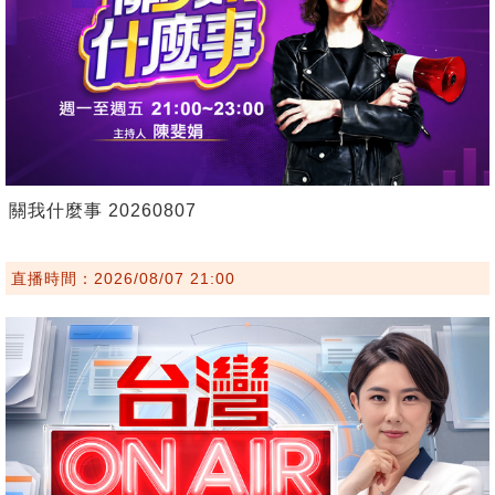
關我什麼事 20260807
直播時間：2026/08/07 21:00