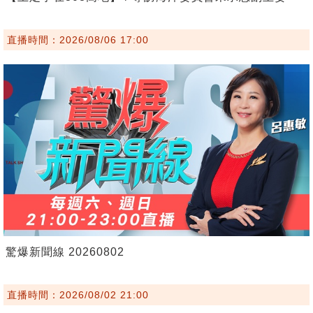
直播時間：2026/08/06 17:00
驚爆新聞線 20260802
直播時間：2026/08/02 21:00