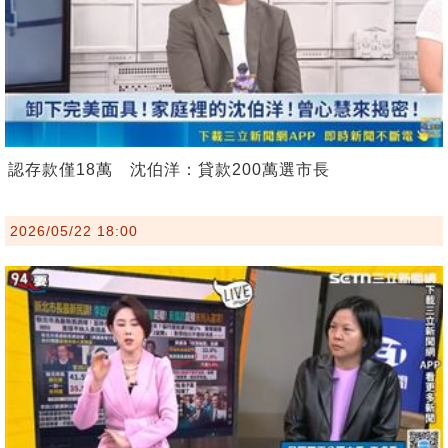
認存款僅18萬 沈伯洋：貸款200萬選市長
2026/05/22 18:00