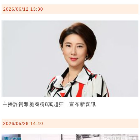
2026/06/12 13:30
主播許貴雅脆圈粉8萬超狂 宣布新喜訊
2026/05/28 14:40