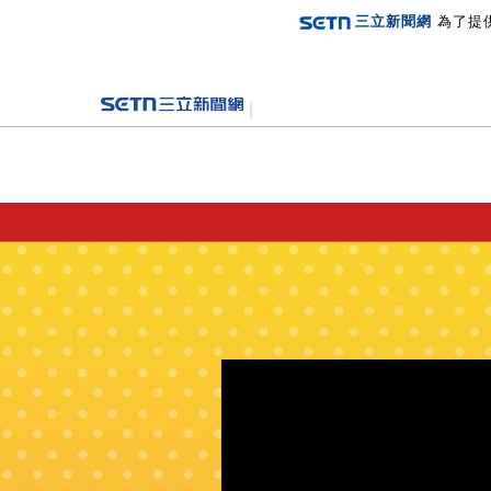
三立新聞網
為了提
登入