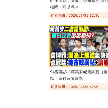
94要客訴 / 黃偉哲公布蔣批22
檔問：可以嗎？
直播時間：2026/07/31 12:30
94要客訴 / 蔣萬安喊倒閣藍白
嘴！新竹選情盤點
直播時間：2026/07/28 12:30