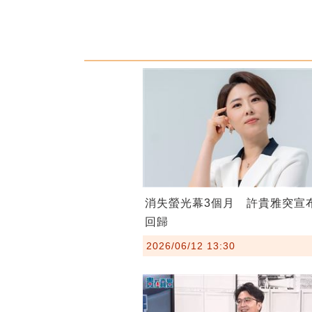
消失螢光幕3個月 許貴雅突宣
回歸
2026/06/12 13:30