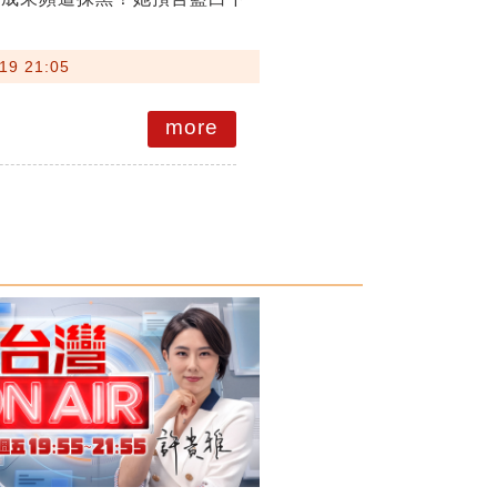
19 21:05
more