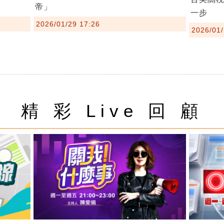
帝」
一步
2026/01/29 17:26
2026/01/
精 彩 Live 回 顧