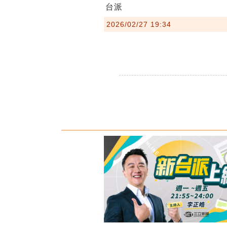
台派
2026/02/27 19:34