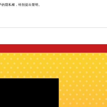
戶的隱私權，特別提出聲明。