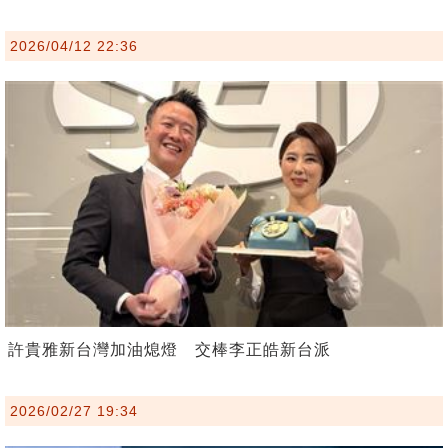
2026/04/12 22:36
許貴雅新台灣加油熄燈 交棒李正皓新台派
2026/02/27 19:34