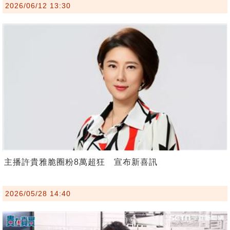
2026/06/12 13:30
主播許貴雅脆圈粉8萬超狂 宣布新喜訊
2026/05/28 14:40