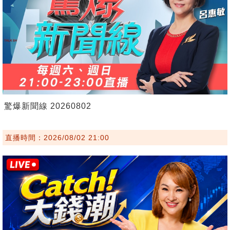
驚爆新聞線 20260802
直播時間：2026/08/02 21:00