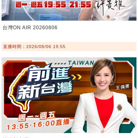
台灣ON AIR 20260806
直播時間：2026/08/06 19:55