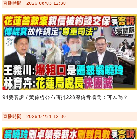
直播時間：2026/08/03 12:30
94要客訴 / 黃偉哲公布蔣批228深偽音檔問：可以嗎？
直播時間：2026/07/31 12:30