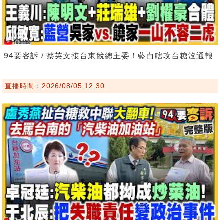
94要客訴 / 蔡英文接台東競總主委！藍白瞎攻台糖沒通報
直播時間：2026/08/05 12:30