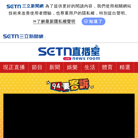
三立新聞網
為了提供更好的閱讀內容，我們使用相關網站
技術來改善使用者體驗，也尊重用戶的隱私權，特別提出聲明。
了解最新隱私權聲明
知道了
現正直播
節目
新聞
娛樂
生活
體育
精選