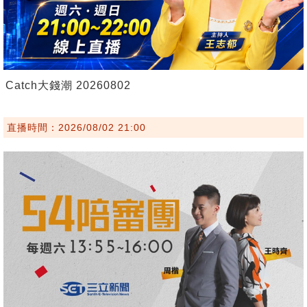
Catch大錢潮 20260802
直播時間：2026/08/02 21:00