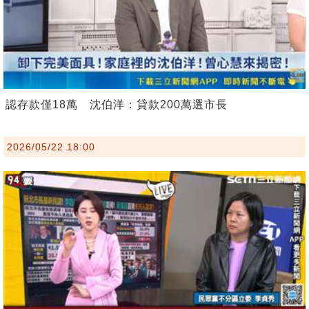
認存款僅18萬 沈伯洋：貸款200萬選市長
2026/05/22 18:00