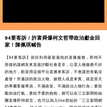
94要客訴 / 許富舜爆柯文哲帶政治獻金回
家！陳佩琪喊告
【94要客訴】節目利用最新最熱的直播服務，即時不
剪接的讓網友來直接評斷社會是非，公眾人物服務不好
的地方，歡迎用這個平台直播來客訴，不會讓您有氣沒
處發！所邀請的政治人物、媒體人或是來賓，就是當天
的專屬客服專員，不滿政策、不滿政治人物行為；要鼓
勵加油打氣，要給予愛的抱抱，都可以在三立新聞粉絲
團直播即時留言，也可以加入line群組的「三立新聞網