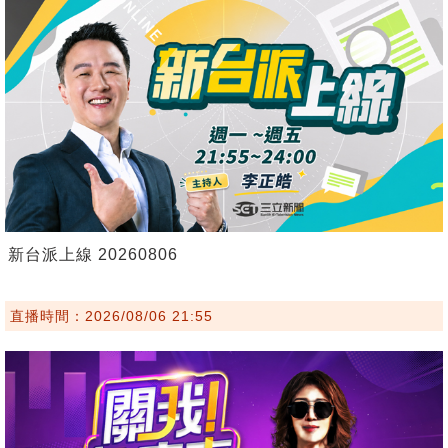
新台派上線 20260806
直播時間：2026/08/06 21:55