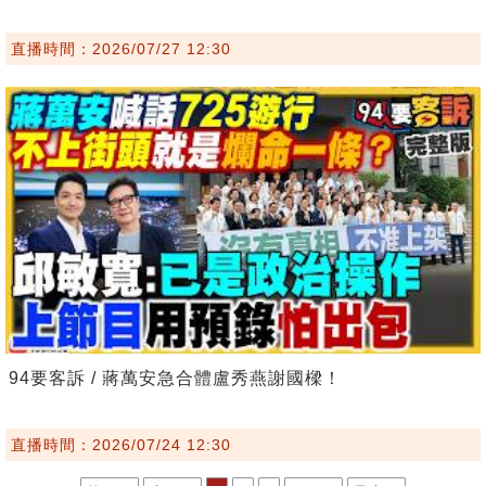
直播時間：2026/07/27 12:30
94要客訴 / 蔣萬安急合體盧秀燕謝國樑！
直播時間：2026/07/24 12:30