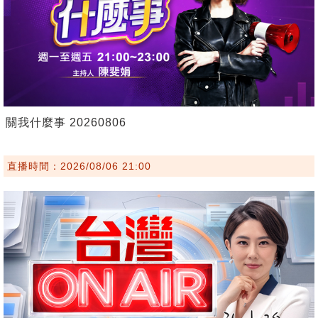
關我什麼事 20260806
直播時間：2026/08/06 21:00