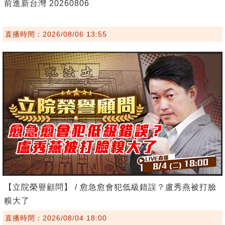
前進新台灣 20260806
直播時間：2026/08/06 13:55
【立院榮譽顧問】 / 愈急愈會犯低級錯誤？盧秀燕被打臉
糗大了
直播時間：2026/08/04 18:00