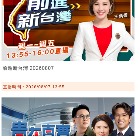
前進新台灣 20260807
直播時間：2026/08/07 13:55