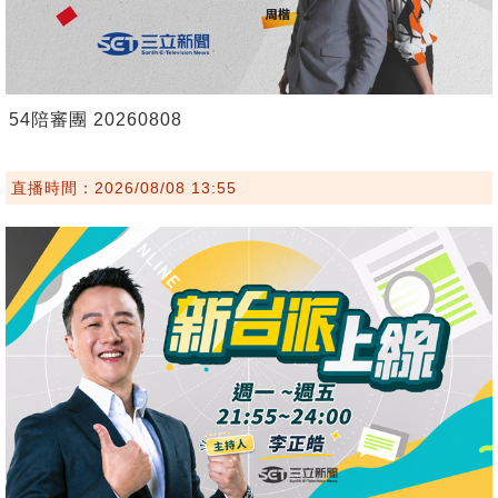
54陪審團 20260808
直播時間：2026/08/08 13:55