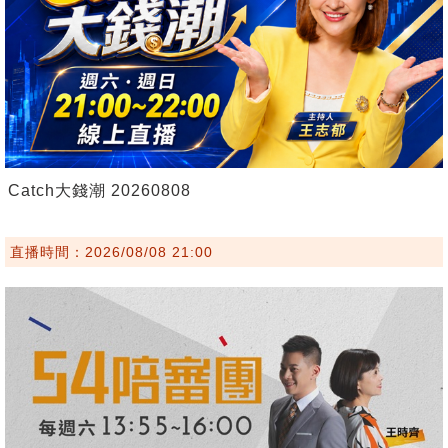
Catch大錢潮 20260808
直播時間：2026/08/08 21:00