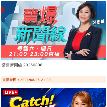
驚爆新聞線 20260808
直播時間：2026/08/08 21:00