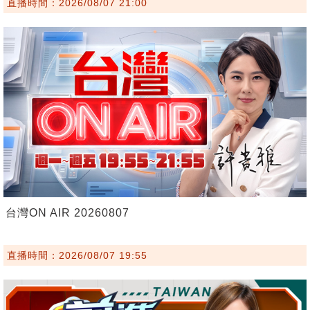
直播時間：2026/08/07 21:00
台灣ON AIR 20260807
直播時間：2026/08/07 19:55