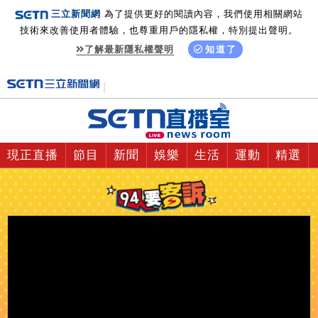
三立新聞網
為了提供更好的閱讀內容，我們使用相關網站
技術來改善使用者體驗，也尊重用戶的隱私權，特別提出聲明。
了解最新隱私權聲明
知道了
現正直播
節目
新聞
娛樂
生活
運動
精選