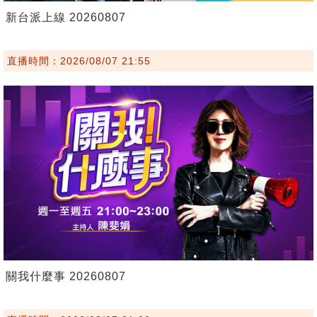
新台派上線 20260807
直播時間：2026/08/07 21:55
關我什麼事 20260807