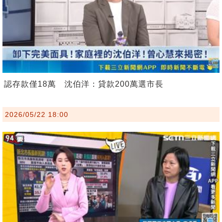
認存款僅18萬 沈伯洋：貸款200萬選市長
2026/05/22 18:00