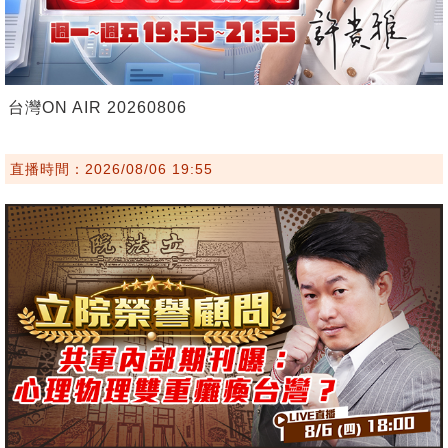
台灣ON AIR 20260806
直播時間：2026/08/06 19:55