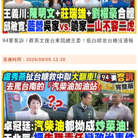
94要客訴 / 蔡英文接台東競總主委！藍白瞎攻台糖沒通報
直播時間：2026/08/05 12:30