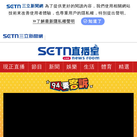
三立新聞網
為了提供更好的閱讀內容，我們使用相關網站
技術來改善使用者體驗，也尊重用戶的隱私權，特別提出聲明。
了解最新隱私權聲明
知道了
現正直播
節目
新聞
娛樂
生活
體育
精選