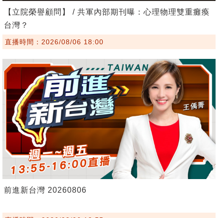
【立院榮譽顧問】 / 共軍內部期刊曝：心理物理雙重癱瘓
台灣？
直播時間：2026/08/06 18:00
前進新台灣 20260806