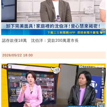
認存款僅18萬 沈伯洋：貸款200萬選市長
2026/05/22 18:00