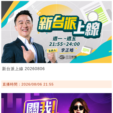
新台派上線 20260806
直播時間：2026/08/06 21:55