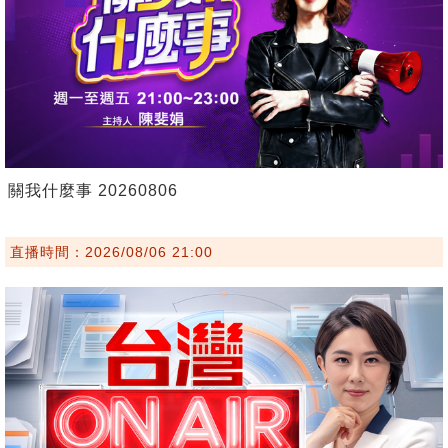
關我什麼事 20260806
直播時間：2026/08/06 21:00