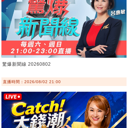
驚爆新聞線 20260802
直播時間：2026/08/02 21:00