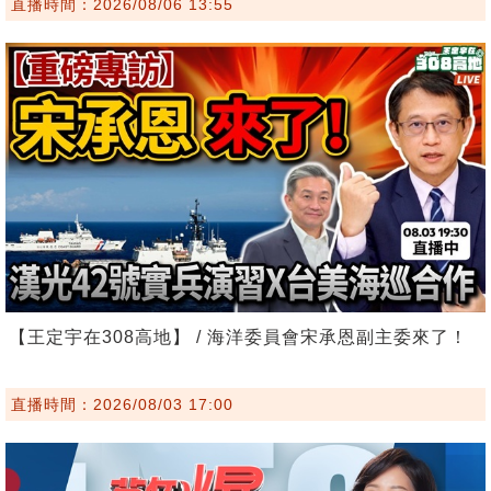
直播時間：2026/08/06 13:55
【王定宇在308高地】 / 海洋委員會宋承恩副主委來了！
直播時間：2026/08/03 17:00