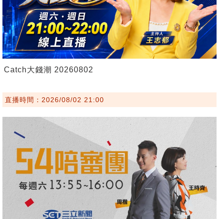
Catch大錢潮 20260802
直播時間：2026/08/02 21:00