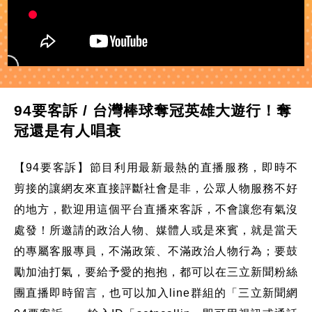
94要客訴 / 台灣棒球奪冠英雄大遊行！奪
冠還是有人唱衰
【94要客訴】節目利用最新最熱的直播服務，即時不
剪接的讓網友來直接評斷社會是非，公眾人物服務不好
的地方，歡迎用這個平台直播來客訴，不會讓您有氣沒
處發！所邀請的政治人物、媒體人或是來賓，就是當天
的專屬客服專員，不滿政策、不滿政治人物行為；要鼓
勵加油打氣，要給予愛的抱抱，都可以在三立新聞粉絲
團直播即時留言，也可以加入line群組的「三立新聞網