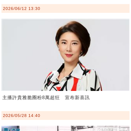
2026/06/12 13:30
主播許貴雅脆圈粉8萬超狂 宣布新喜訊
2026/05/28 14:40