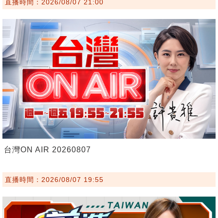
直播時間：2026/08/07 21:00
台灣ON AIR 20260807
直播時間：2026/08/07 19:55