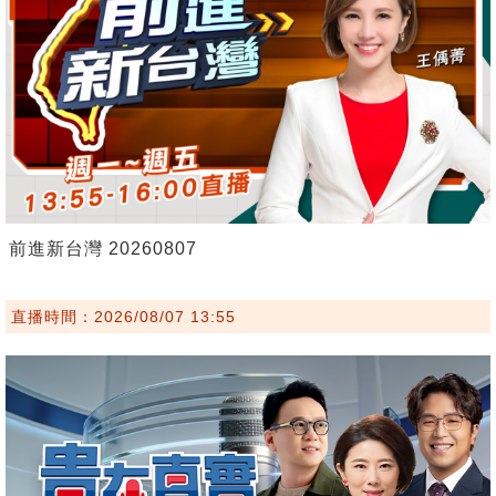
前進新台灣 20260807
直播時間：2026/08/07 13:55