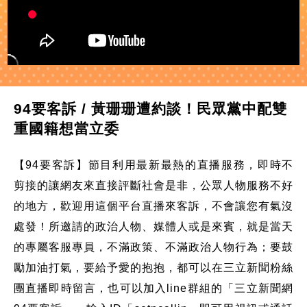
94要客訴 / 黃珊珊遭約談！民眾黨中配雙
重國籍想當立委
【94要客訴】節目利用最新最熱的直播服務，即時不
剪接的讓網友來直接評斷社會是非，公眾人物服務不好
的地方，歡迎用這個平台直播來客訴，不會讓您有氣沒
處發！所邀請的政治人物、媒體人或是來賓，就是當天
的專屬客服專員，不滿政策、不滿政治人物行為；要鼓
勵加油打氣，要給予愛的抱抱，都可以在三立新聞粉絲
團直播即時留言，也可以加入line群組的「三立新聞網