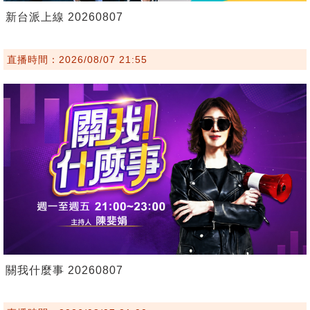
新台派上線 20260807
直播時間：2026/08/07 21:55
關我什麼事 20260807