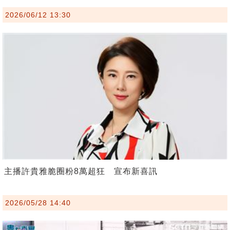
2026/06/12 13:30
主播許貴雅脆圈粉8萬超狂 宣布新喜訊
2026/05/28 14:40