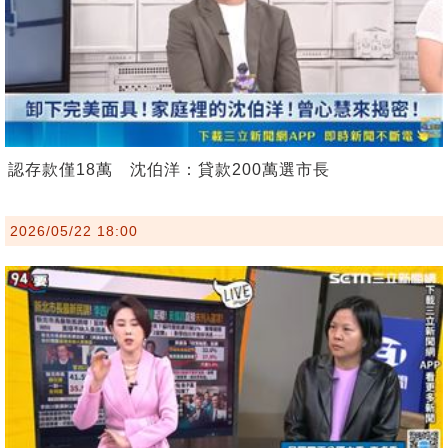
認存款僅18萬 沈伯洋：貸款200萬選市長
2026/05/22 18:00