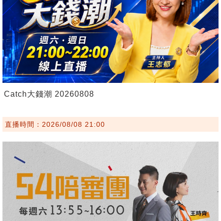
Catch大錢潮 20260808
直播時間：2026/08/08 21:00