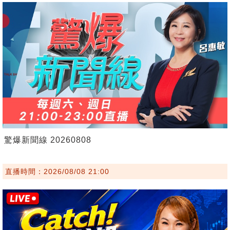
驚爆新聞線 20260808
直播時間：2026/08/08 21:00