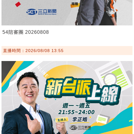
54陪審團 20260808
直播時間：2026/08/08 13:55