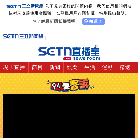
三立新聞網
為了提供更好的閱讀內容，我們使用相關網站
技術來改善使用者體驗，也尊重用戶的隱私權，特別提出聲明。
了解最新隱私權聲明
知道了
現正直播
節目
新聞
娛樂
生活
運動
精選