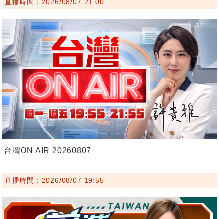
直播時間：2026/08/07 21:00
台灣ON AIR 20260807
直播時間：2026/08/07 19:55