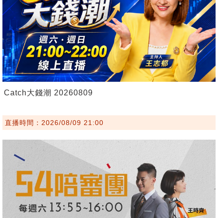
Catch大錢潮 20260809
直播時間：2026/08/09 21:00