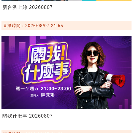
新台派上線 20260807
直播時間：2026/08/07 21:55
關我什麼事 20260807