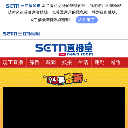
三立新聞網
為了提供更好的閱讀內容，我們使用相關網站
技術來改善使用者體驗，也尊重用戶的隱私權，特別提出聲明。
了解最新隱私權聲明
知道了
現正直播
節目
新聞
娛樂
生活
運動
精選