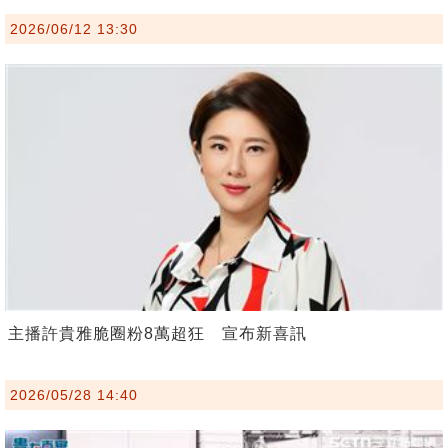
2026/06/12 13:30
主播許貴雅脆圈粉8萬超狂 宣布新喜訊
2026/05/28 14:40