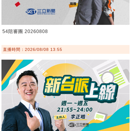
54陪審團 20260808
直播時間：2026/08/08 13:55