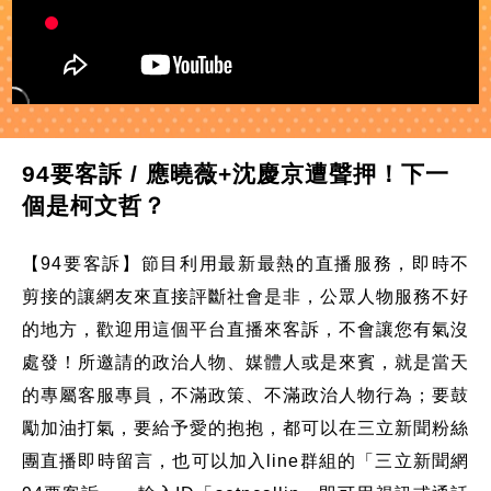
94要客訴 / 應曉薇+沈慶京遭聲押！下一
個是柯文哲？
【94要客訴】節目利用最新最熱的直播服務，即時不
剪接的讓網友來直接評斷社會是非，公眾人物服務不好
的地方，歡迎用這個平台直播來客訴，不會讓您有氣沒
處發！所邀請的政治人物、媒體人或是來賓，就是當天
的專屬客服專員，不滿政策、不滿政治人物行為；要鼓
勵加油打氣，要給予愛的抱抱，都可以在三立新聞粉絲
團直播即時留言，也可以加入line群組的「三立新聞網