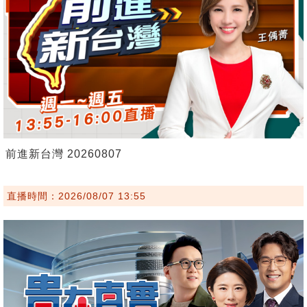
前進新台灣 20260807
直播時間：2026/08/07 13:55