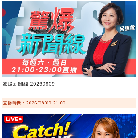
驚爆新聞線 20260809
直播時間：2026/08/09 21:00