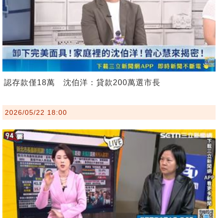
認存款僅18萬 沈伯洋：貸款200萬選市長
2026/05/22 18:00