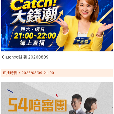
Catch大錢潮 20260809
直播時間：2026/08/09 21:00