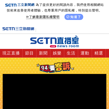
三立新聞網
為了提供更好的閱讀內容，我們使用相關網站
技術來改善使用者體驗，也尊重用戶的隱私權，特別提出聲明。
了解最新隱私權聲明
知道了
現正直播
節目
新聞
娛樂
生活
運動
精選