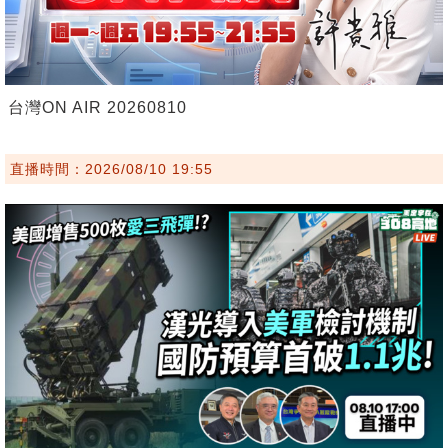
台灣ON AIR 20260810
直播時間：2026/08/10 19:55