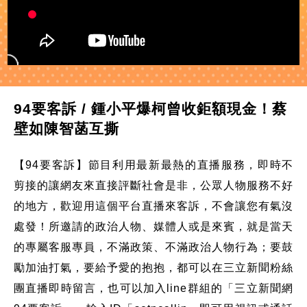
94要客訴 / 鍾小平爆柯曾收鉅額現金！蔡
壁如陳智菡互撕
【94要客訴】節目利用最新最熱的直播服務，即時不
剪接的讓網友來直接評斷社會是非，公眾人物服務不好
的地方，歡迎用這個平台直播來客訴，不會讓您有氣沒
處發！所邀請的政治人物、媒體人或是來賓，就是當天
的專屬客服專員，不滿政策、不滿政治人物行為；要鼓
勵加油打氣，要給予愛的抱抱，都可以在三立新聞粉絲
團直播即時留言，也可以加入line群組的「三立新聞網