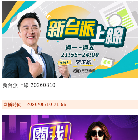
新台派上線 20260810
直播時間：2026/08/10 21:55