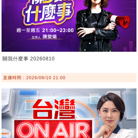
關我什麼事 20260810
直播時間：2026/08/10 21:00