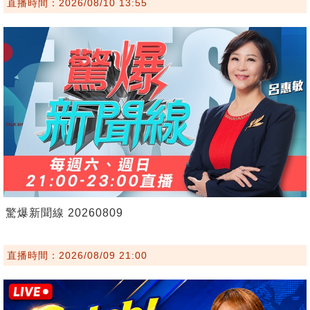
直播時間：2026/08/10 13:55
驚爆新聞線 20260809
直播時間：2026/08/09 21:00