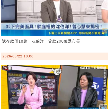
認存款僅18萬 沈伯洋：貸款200萬選市長
2026/05/22 18:00