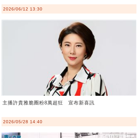
2026/06/12 13:30
主播許貴雅脆圈粉8萬超狂 宣布新喜訊
2026/05/28 14:40