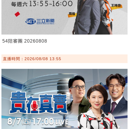
54陪審團 20260808
直播時間：2026/08/08 13:55