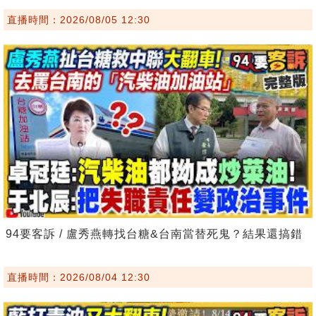
直播時間：2026/08/05 12:30
94要客訴 / 盧秀燕轉找台糖&台南當替死鬼？結果還搞錯
直播時間：2026/08/04 12:30