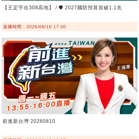
【王定宇在308高地】 / 🛡️ 2027國防預算首破1.1兆
直播時間：2026/08/10 17:00
前進新台灣 20260810