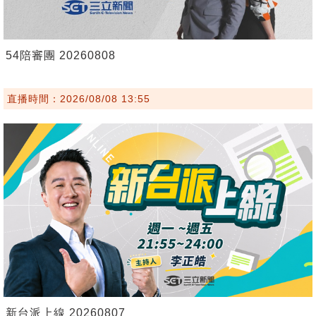
54陪審團 20260808
直播時間：2026/08/08 13:55
新台派上線 20260807