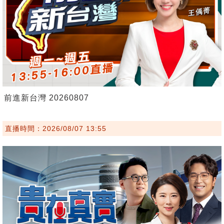
前進新台灣 20260807
直播時間：2026/08/07 13:55