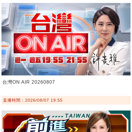
台灣ON AIR 20260807
直播時間：2026/08/07 19:55