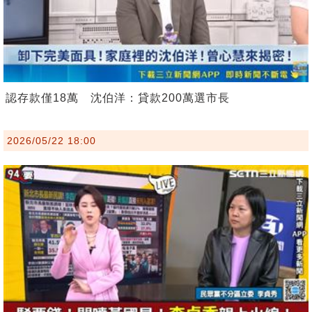
認存款僅18萬 沈伯洋：貸款200萬選市長
2026/05/22 18:00