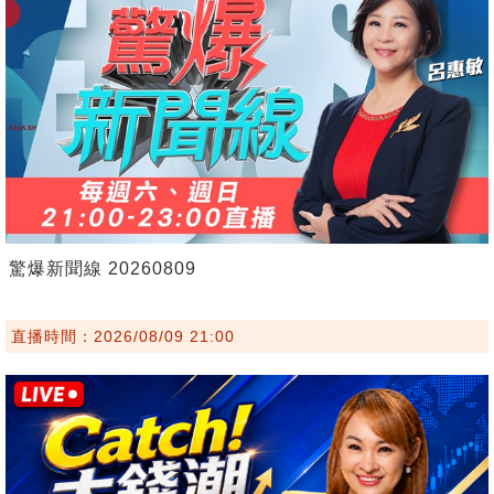
驚爆新聞線 20260809
直播時間：2026/08/09 21:00