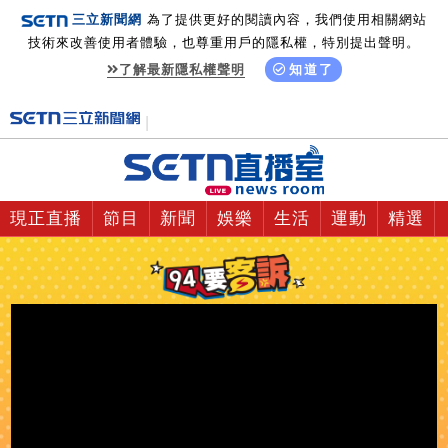
三立新聞網
為了提供更好的閱讀內容，我們使用相關網站
技術來改善使用者體驗，也尊重用戶的隱私權，特別提出聲明。
了解最新隱私權聲明
知道了
現正直播
節目
新聞
娛樂
生活
運動
精選