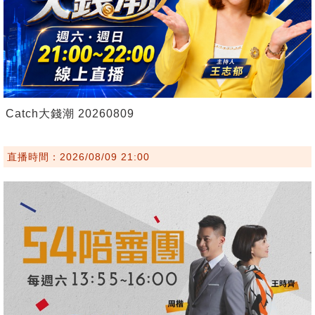
Catch大錢潮 20260809
直播時間：2026/08/09 21:00