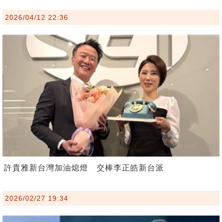
2026/04/12 22:36
許貴雅新台灣加油熄燈 交棒李正皓新台派
2026/02/27 19:34