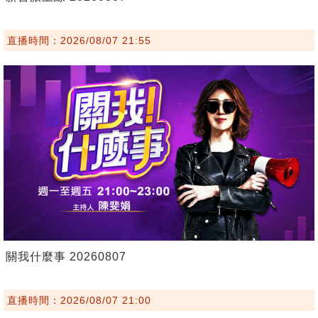
直播時間：2026/08/07 21:55
關我什麼事 20260807
直播時間：2026/08/07 21:00