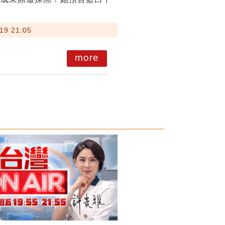
19 21:05
more