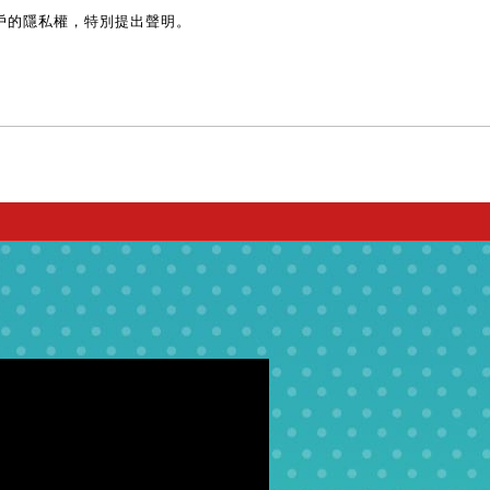
戶的隱私權，特別提出聲明。