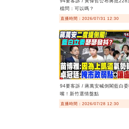
94要客訴 / 黃偉哲公布蔣批22
檔問：可以嗎？
直播時間：2026/07/31 12:30
94要客訴 / 蔣萬安喊倒閣藍白
嘴！新竹選情盤點
直播時間：2026/07/28 12:30