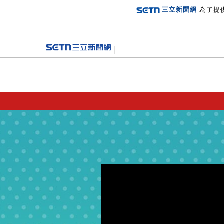
三立新聞網
為了提
登入