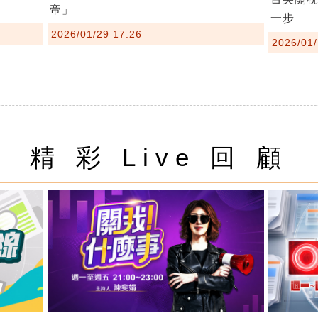
帝」
一步
2026/01/29 17:26
2026/01/
精 彩 Live 回 顧