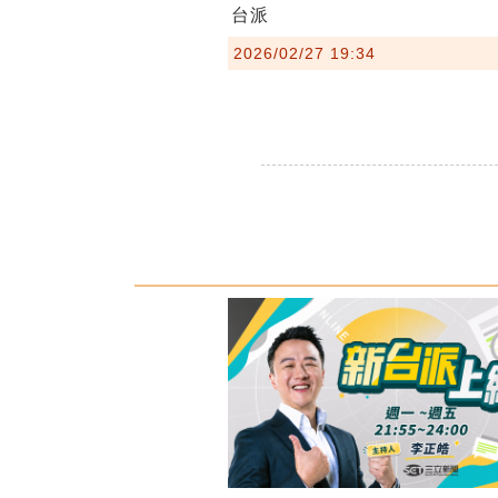
台派
2026/02/27 19:34