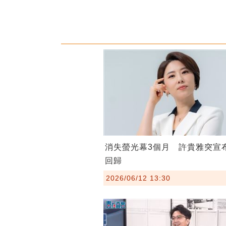
消失螢光幕3個月 許貴雅突宣
回歸
2026/06/12 13:30