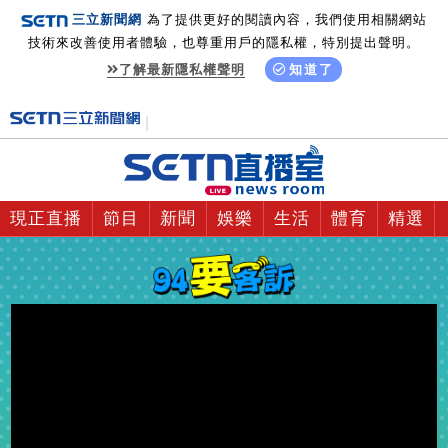
三立新聞網
為了提供更好的閱讀內容，我們使用相關網站
技術來改善使用者體驗，也尊重用戶的隱私權，特別提出聲明。
了解最新隱私權聲明
知道了
現正直播
節目
新聞
娛樂
生活
體育
精選