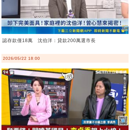
認存款僅18萬 沈伯洋：貸款200萬選市長
2026/05/22 18:00