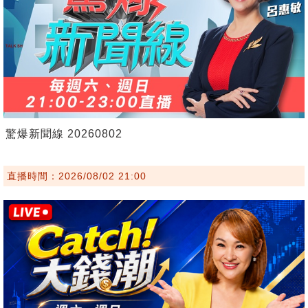
驚爆新聞線 20260802
直播時間：2026/08/02 21:00