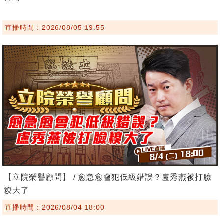
直播時間：2026/08/05 19:55
【立院榮譽顧問】 / 愈急愈會犯低級錯誤？盧秀燕被打臉
糗大了
直播時間：2026/08/04 18:00