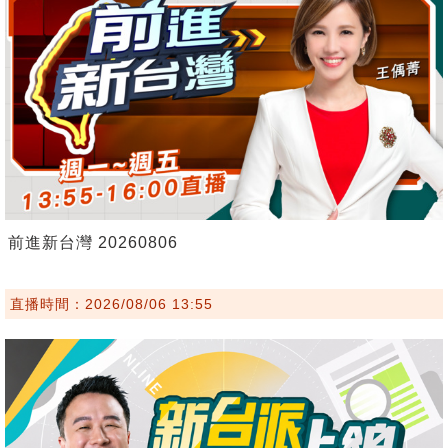
前進新台灣 20260806
直播時間：2026/08/06 13:55