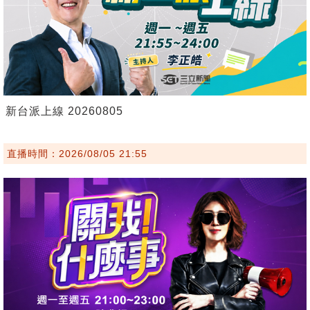
新台派上線 20260805
直播時間：2026/08/05 21:55