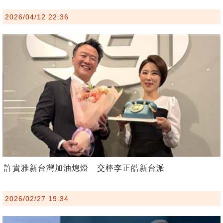
2026/04/12 22:36
許貴雅新台灣加油熄燈 交棒李正皓新台派
2026/02/27 19:34