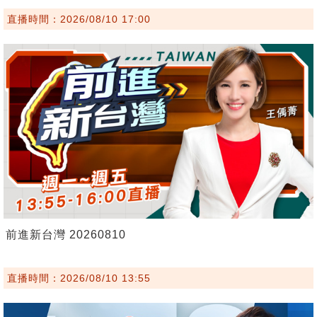
直播時間：2026/08/10 17:00
前進新台灣 20260810
直播時間：2026/08/10 13:55