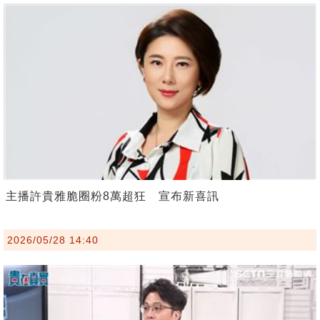
主播許貴雅脆圈粉8萬超狂 宣布新喜訊
2026/05/28 14:40