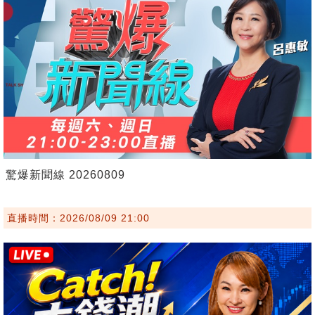
驚爆新聞線 20260809
直播時間：2026/08/09 21:00