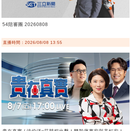
54陪審團 20260808
直播時間：2026/08/08 13:55