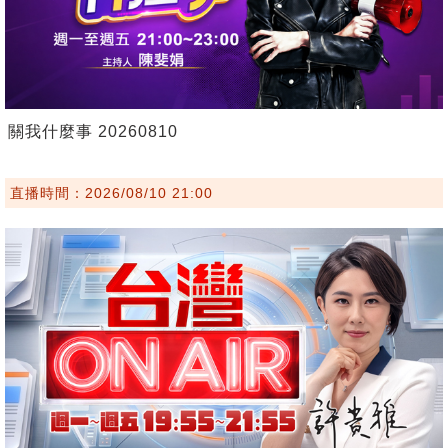
關我什麼事 20260810
直播時間：2026/08/10 21:00