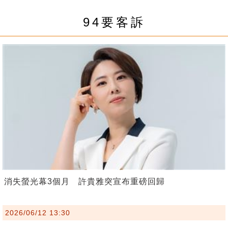
94要客訴
消失螢光幕3個月 許貴雅突宣布重磅回歸
2026/06/12 13:30