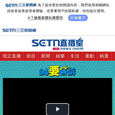
三立新聞網
為了提供更好的閱讀內容，我們使用相關網站
技術來改善使用者體驗，也尊重用戶的隱私權，特別提出聲明。
了解最新隱私權聲明
知道了
現正直播
節目
新聞
娛樂
生活
運動
精選