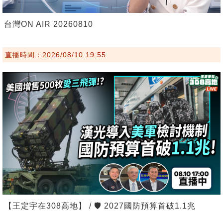
台灣ON AIR 20260810
直播時間：2026/08/10 19:55
【王定宇在308高地】 / 🛡️ 2027國防預算首破1.1兆