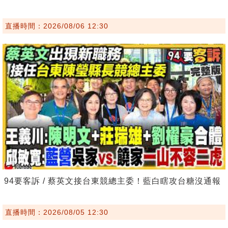
直播時間：2026/08/06 12:30
94要客訴 / 蔡英文接台東競總主委！藍白瞎攻台糖沒通報
直播時間：2026/08/05 12:30