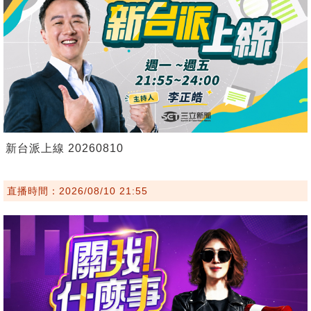
新台派上線 20260810
直播時間：2026/08/10 21:55