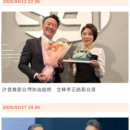
2026/04/12 22:36
許貴雅新台灣加油熄燈 交棒李正皓新台派
2026/02/27 19:34