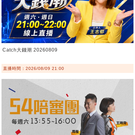
Catch大錢潮 20260809
直播時間：2026/08/09 21:00