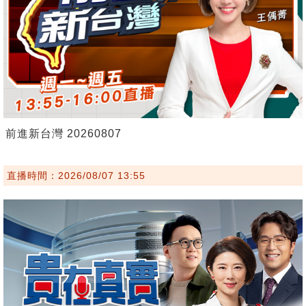
前進新台灣 20260807
直播時間：2026/08/07 13:55