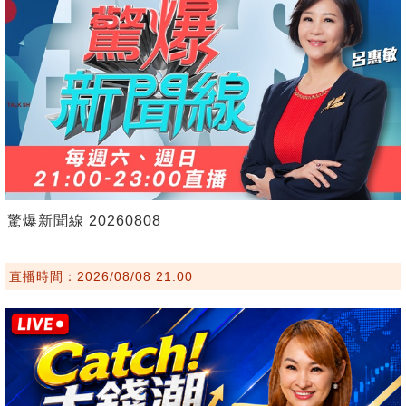
驚爆新聞線 20260808
直播時間：2026/08/08 21:00