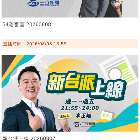
54陪審團 20260808
直播時間：2026/08/08 13:55
新台派上線 20260807