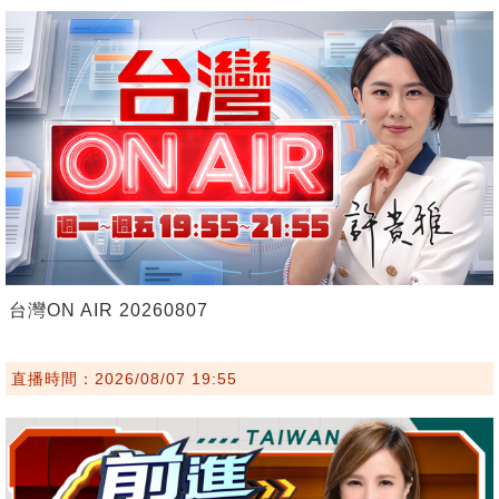
台灣ON AIR 20260807
直播時間：2026/08/07 19:55