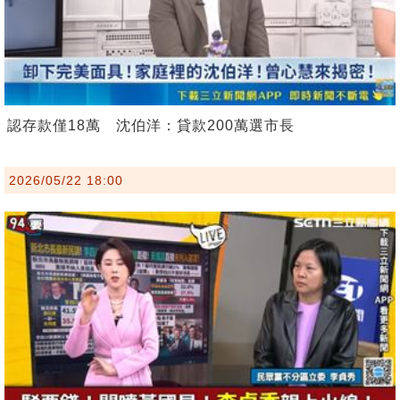
認存款僅18萬 沈伯洋：貸款200萬選市長
2026/05/22 18:00