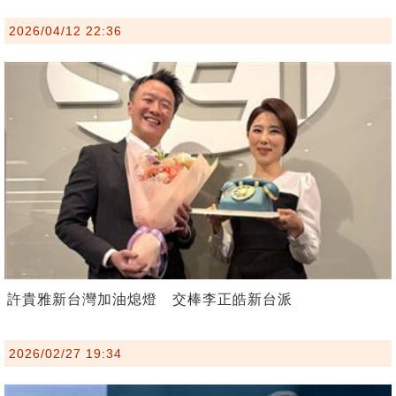
2026/04/12 22:36
許貴雅新台灣加油熄燈 交棒李正皓新台派
2026/02/27 19:34