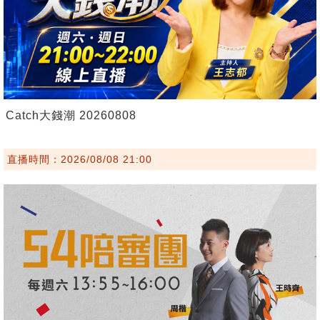
Catch大錢潮 20260808
直播時間：2026/08/08 21:00