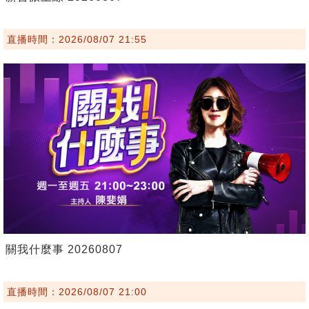
直播時間：2026/08/07 21:55
關我什麼事 20260807
直播時間：2026/08/07 21:00