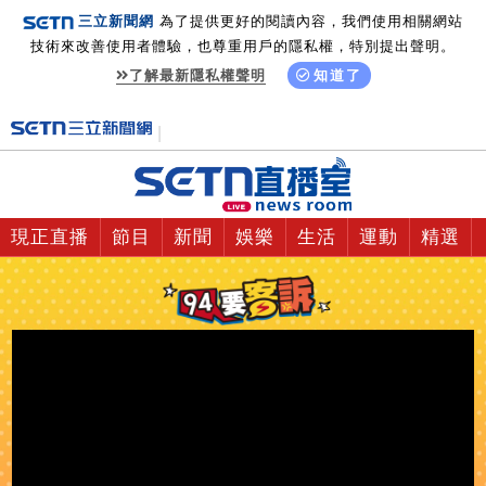
三立新聞網
為了提供更好的閱讀內容，我們使用相關網站
技術來改善使用者體驗，也尊重用戶的隱私權，特別提出聲明。
了解最新隱私權聲明
知道了
現正直播
節目
新聞
娛樂
生活
運動
精選