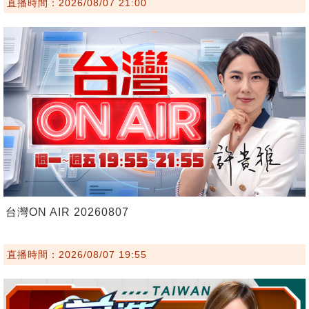
直播時間：2026/08/07 21:00
台灣ON AIR 20260807
直播時間：2026/08/07 19:55