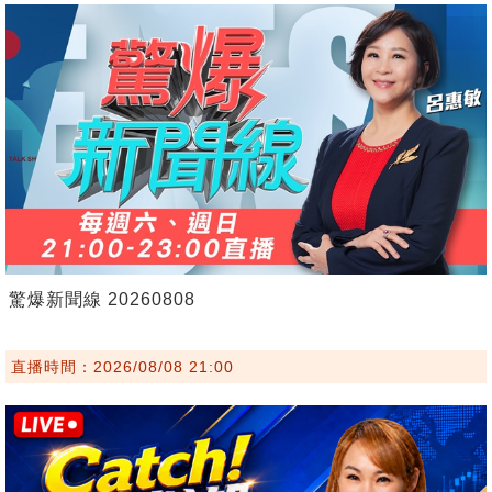
驚爆新聞線 20260808
直播時間：2026/08/08 21:00