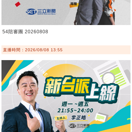
54陪審團 20260808
直播時間：2026/08/08 13:55