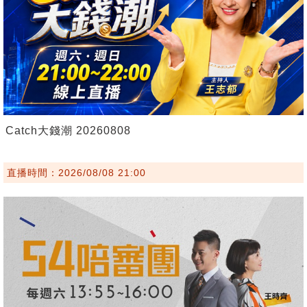
Catch大錢潮 20260808
直播時間：2026/08/08 21:00