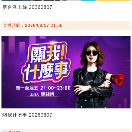
新台派上線 20260807
直播時間：2026/08/07 21:55
關我什麼事 20260807