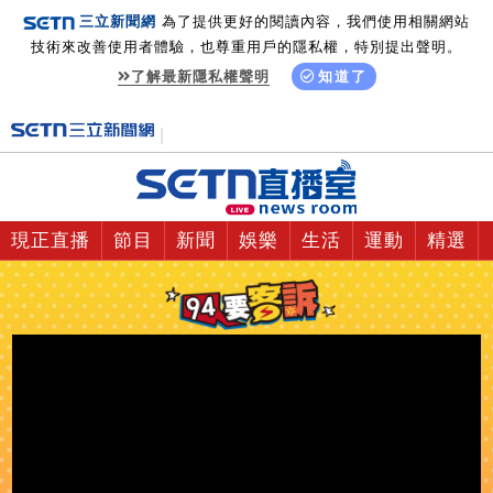
三立新聞網
為了提供更好的閱讀內容，我們使用相關網站
技術來改善使用者體驗，也尊重用戶的隱私權，特別提出聲明。
了解最新隱私權聲明
知道了
現正直播
節目
新聞
娛樂
生活
運動
精選