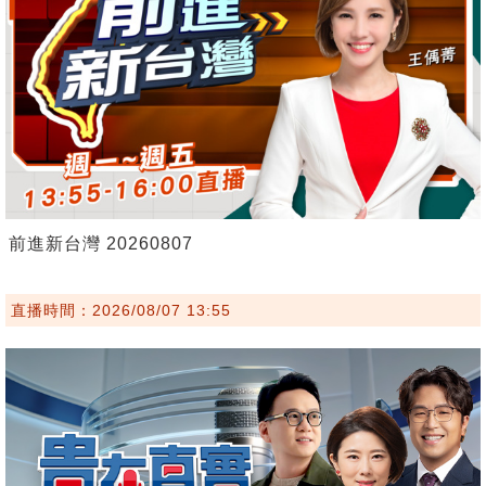
前進新台灣 20260807
直播時間：2026/08/07 13:55