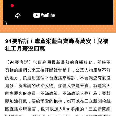
94要客訴 / 虐童案藍白齊轟蔣萬安！兒福
社工月薪沒四萬
【94要客訴】節目利用最新最熱的直播服務，即時不
剪接的讓網友來直接評斷社會是非，公眾人物服務不好
的地方，歡迎用這個平台直播來客訴，不會讓您有氣沒
處發！所邀請的政治人物、媒體人或是來賓，就是當天
的專屬客服專員，不滿政策、不滿政治人物行為；要鼓
勵加油打氣，要給予愛的抱抱，都可以在三立新聞粉絲
團直播即時留言，也可以加入line群組的「三立新聞網