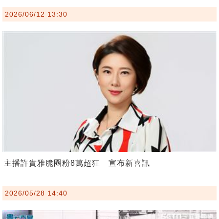
2026/06/12 13:30
主播許貴雅脆圈粉8萬超狂 宣布新喜訊
2026/05/28 14:40