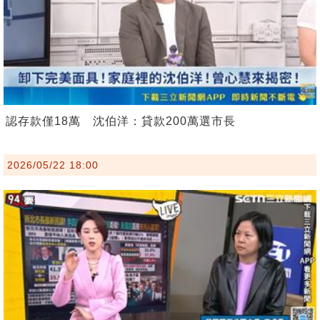
認存款僅18萬 沈伯洋：貸款200萬選市長
2026/05/22 18:00