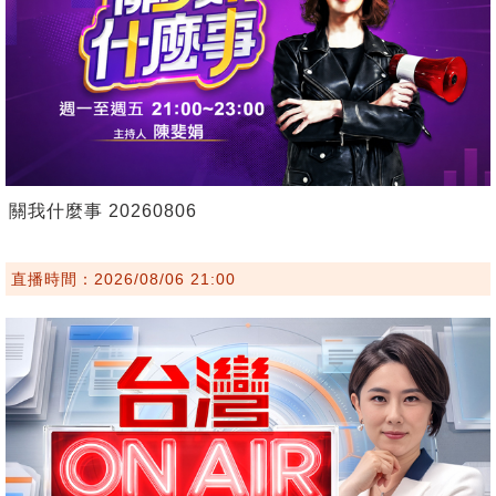
關我什麼事 20260806
直播時間：2026/08/06 21:00