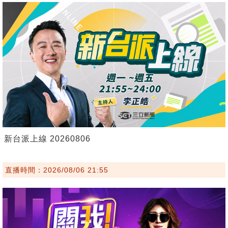
新台派上線 20260806
直播時間：2026/08/06 21:55