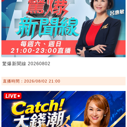
驚爆新聞線 20260802
直播時間：2026/08/02 21:00