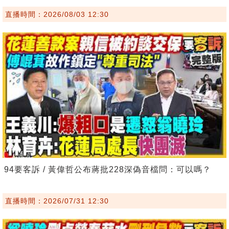
直播時間：2026/08/03 12:30
94要客訴 / 黃偉哲公布蔣批228深偽音檔問：可以嗎？
直播時間：2026/07/31 12:30