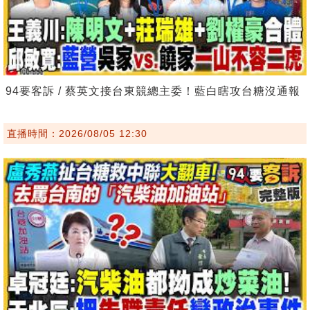
94要客訴 / 蔡英文接台東競總主委！藍白瞎攻台糖沒通報
直播時間：2026/08/05 12:30