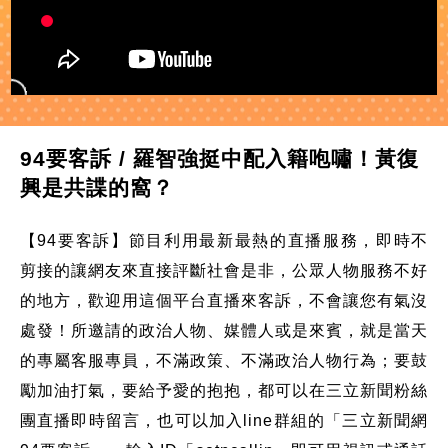
94要客訴 / 羅智強挺中配入籍咆嘯！黃復
興是共諜的窩？
【94要客訴】節目利用最新最熱的直播服務，即時不
剪接的讓網友來直接評斷社會是非，公眾人物服務不好
的地方，歡迎用這個平台直播來客訴，不會讓您有氣沒
處發！所邀請的政治人物、媒體人或是來賓，就是當天
的專屬客服專員，不滿政策、不滿政治人物行為；要鼓
勵加油打氣，要給予愛的抱抱，都可以在三立新聞粉絲
團直播即時留言，也可以加入line群組的「三立新聞網