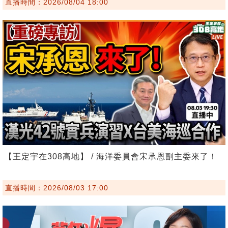
直播時間：2026/08/04 18:00
【王定宇在308高地】 / 海洋委員會宋承恩副主委來了！
直播時間：2026/08/03 17:00