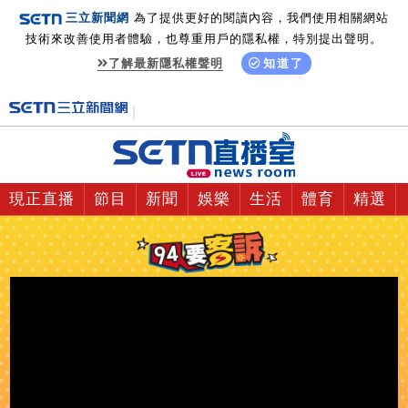
三立新聞網
為了提供更好的閱讀內容，我們使用相關網站
技術來改善使用者體驗，也尊重用戶的隱私權，特別提出聲明。
了解最新隱私權聲明
知道了
現正直播
節目
新聞
娛樂
生活
體育
精選