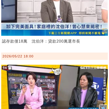
認存款僅18萬 沈伯洋：貸款200萬選市長
2026/05/22 18:00