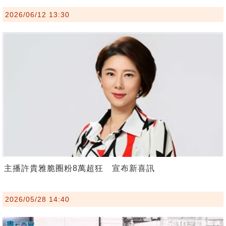
2026/06/12 13:30
主播許貴雅脆圈粉8萬超狂 宣布新喜訊
2026/05/28 14:40