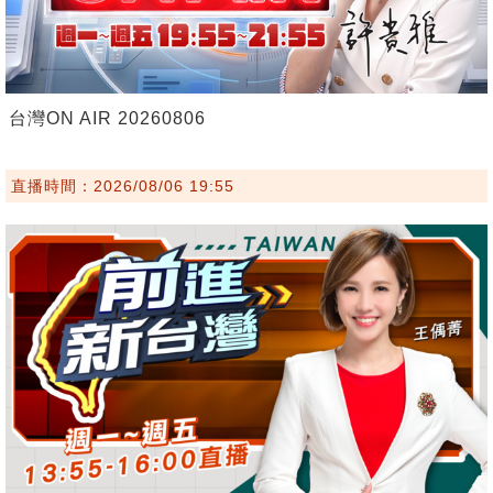
台灣ON AIR 20260806
直播時間：2026/08/06 19:55