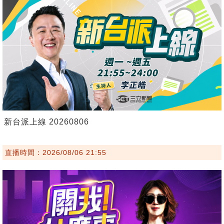
新台派上線 20260806
直播時間：2026/08/06 21:55