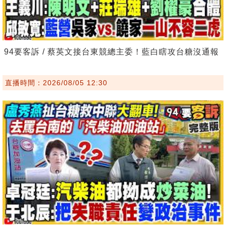
94要客訴 / 蔡英文接台東競總主委！藍白瞎攻台糖沒通報
直播時間：2026/08/05 12:30