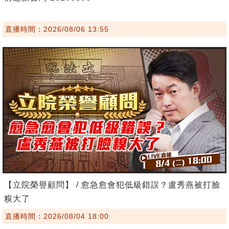
直播時間：2026/08/06 13:55
【立院榮譽顧問】 / 愈急愈會犯低級錯誤？盧秀燕被打臉
糗大了
直播時間：2026/08/04 18:00