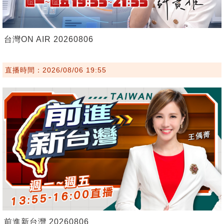
台灣ON AIR 20260806
直播時間：2026/08/06 19:55
前進新台灣 20260806