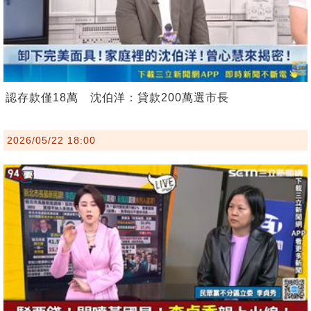
認存款僅18萬 沈伯洋：貸款200萬選市長
2026/05/22 18:00