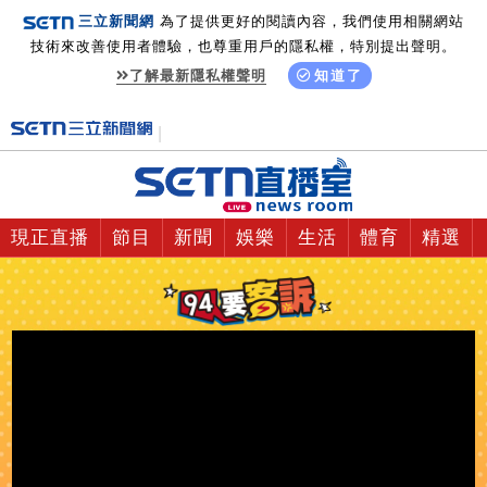
三立新聞網
為了提供更好的閱讀內容，我們使用相關網站
技術來改善使用者體驗，也尊重用戶的隱私權，特別提出聲明。
了解最新隱私權聲明
知道了
現正直播
節目
新聞
娛樂
生活
體育
精選