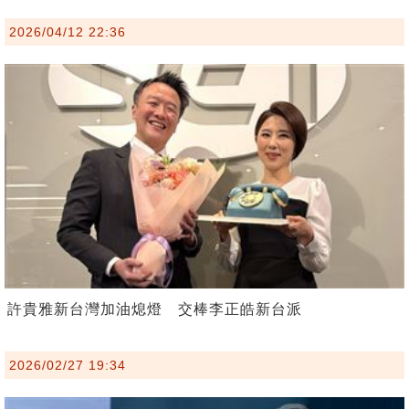
2026/04/12 22:36
許貴雅新台灣加油熄燈 交棒李正皓新台派
2026/02/27 19:34