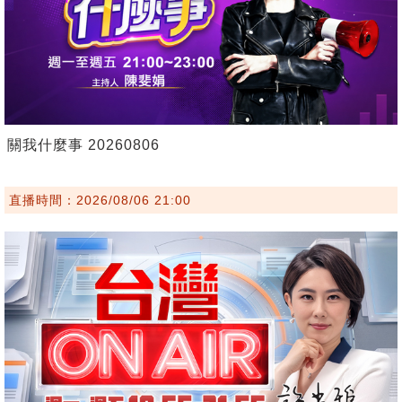
關我什麼事 20260806
直播時間：2026/08/06 21:00