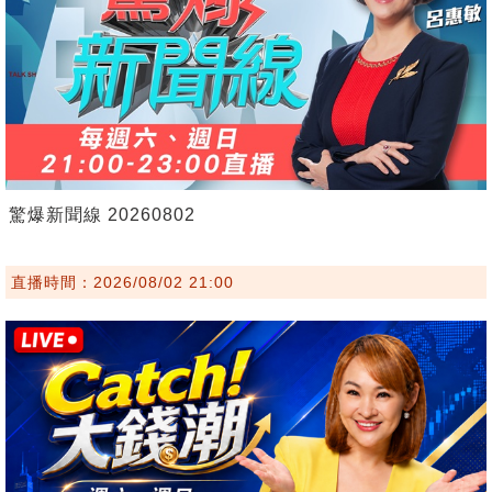
驚爆新聞線 20260802
直播時間：2026/08/02 21:00