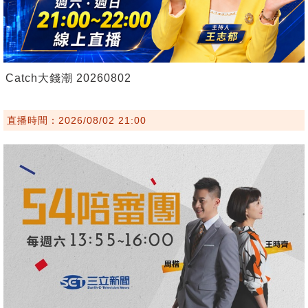
Catch大錢潮 20260802
直播時間：2026/08/02 21:00