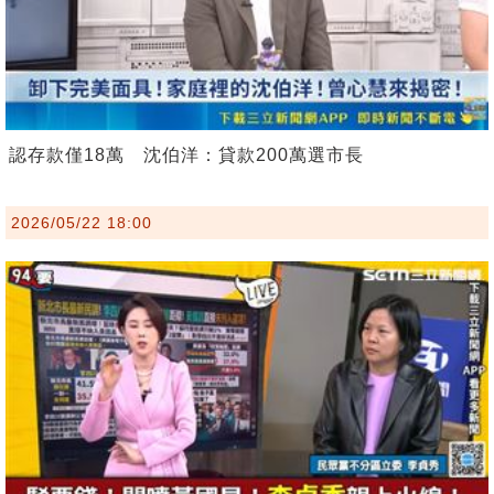
認存款僅18萬 沈伯洋：貸款200萬選市長
2026/05/22 18:00