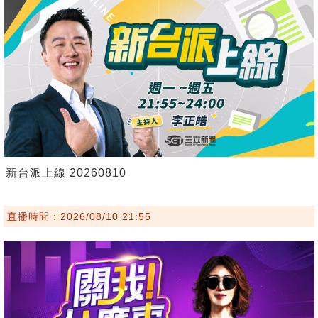
新台派上線 20260810
直播時間：2026/08/10 21:55