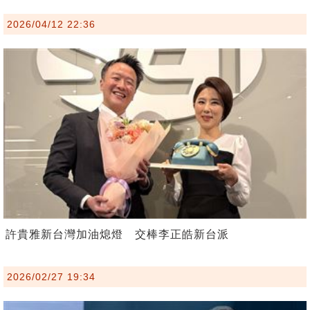
2026/04/12 22:36
許貴雅新台灣加油熄燈 交棒李正皓新台派
2026/02/27 19:34