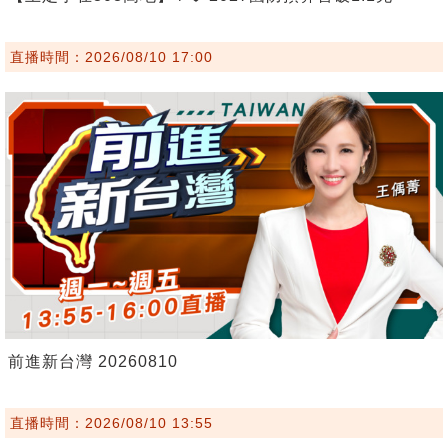
直播時間：2026/08/10 17:00
前進新台灣 20260810
直播時間：2026/08/10 13:55