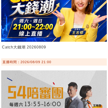
Catch大錢潮 20260809
直播時間：2026/08/09 21:00