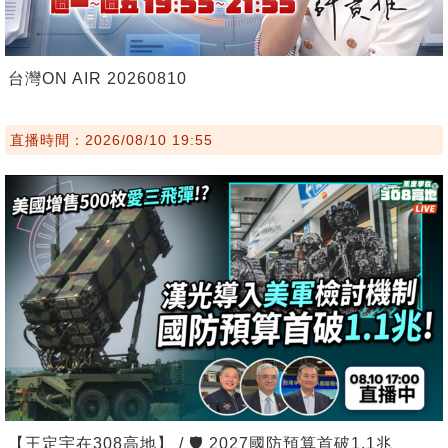
台灣ON AIR 20260810
直播時間：2026/08/10 19:55
【王定宇在308高地】 / 🛡️ 2027國防預算首破1.1兆