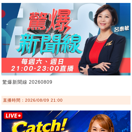
驚爆新聞線 20260809
直播時間：2026/08/09 21:00