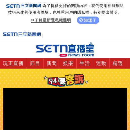
三立新聞網
為了提供更好的閱讀內容，我們使用相關網站
技術來改善使用者體驗，也尊重用戶的隱私權，特別提出聲明。
了解最新隱私權聲明
知道了
現正直播
節目
新聞
娛樂
生活
運動
精選