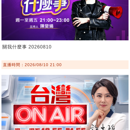
關我什麼事 20260810
直播時間：2026/08/10 21:00