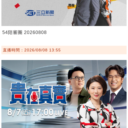
54陪審團 20260808
直播時間：2026/08/08 13:55