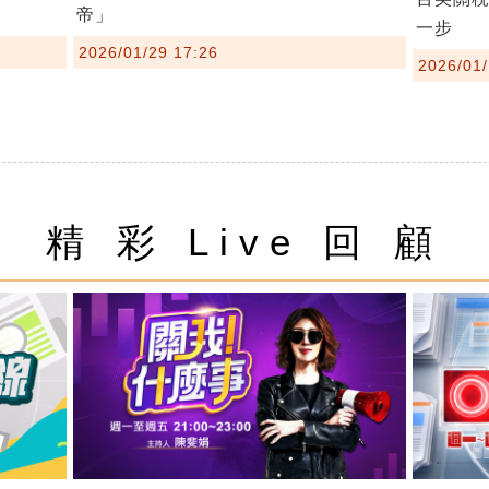
帝」
一步
2026/01/29 17:26
2026/01/
精 彩 Live 回 顧