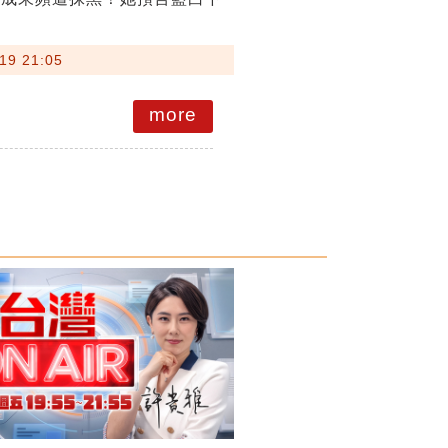
19 21:05
more