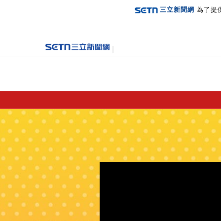
三立新聞網
為了提
登入