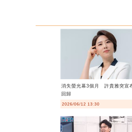
消失螢光幕3個月 許貴雅突宣
回歸
2026/06/12 13:30