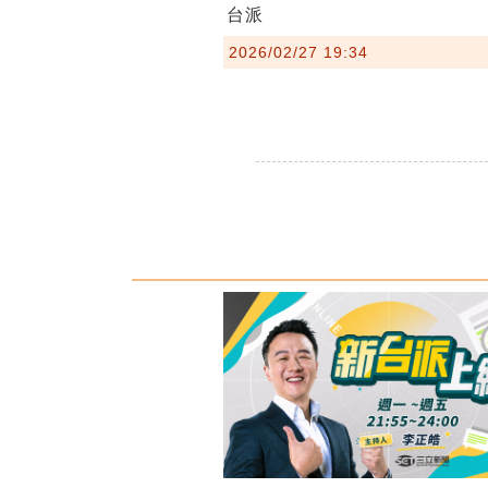
台派
2026/02/27 19:34