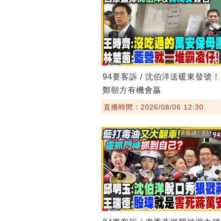
94要客訴 / 沈伯洋送暖東發號
鄭朝方有機會贏
直播時間：2026/08/06 12:30