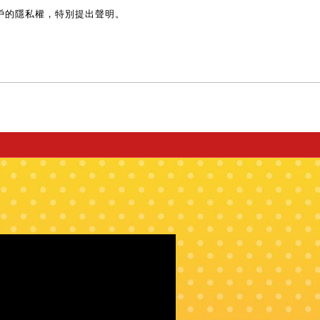
戶的隱私權，特別提出聲明。