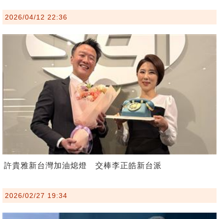
2026/04/12 22:36
許貴雅新台灣加油熄燈 交棒李正皓新台派
2026/02/27 19:34