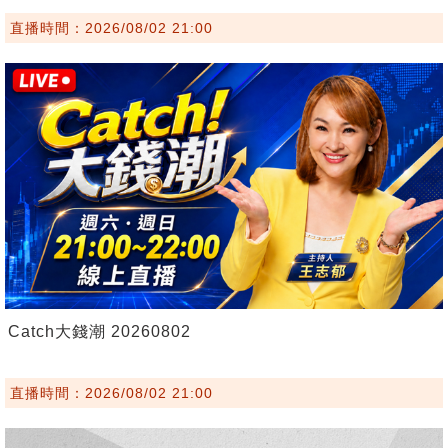
直播時間：2026/08/02 21:00
Catch大錢潮 20260802
直播時間：2026/08/02 21:00