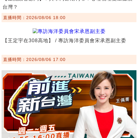
台灣？
直播時間：2026/08/06 18:00
【王定宇在308高地】 / 專訪海洋委員會宋承恩副主委
直播時間：2026/08/06 17:00