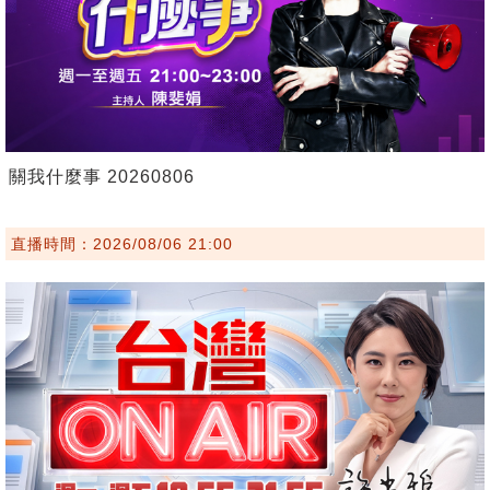
關我什麼事 20260806
直播時間：2026/08/06 21:00