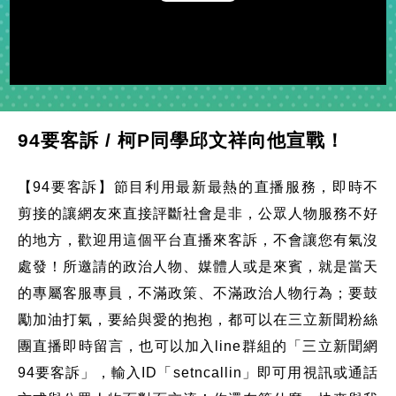
Play
Video
94要客訴 / 柯P同學邱文祥向他宣戰！
【94要客訴】節目利用最新最熱的直播服務，即時不
剪接的讓網友來直接評斷社會是非，公眾人物服務不好
的地方，歡迎用這個平台直播來客訴，不會讓您有氣沒
處發！所邀請的政治人物、媒體人或是來賓，就是當天
的專屬客服專員，不滿政策、不滿政治人物行為；要鼓
勵加油打氣，要給與愛的抱抱，都可以在三立新聞粉絲
團直播即時留言，也可以加入line群組的「三立新聞網
94要客訴」，輸入ID「setncallin」即可用視訊或通話