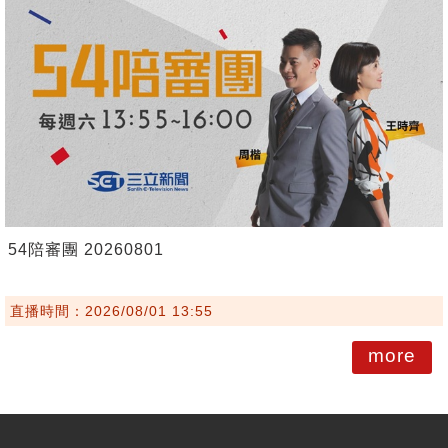
54陪審團 20260801
直播時間：2026/08/01 13:55
more