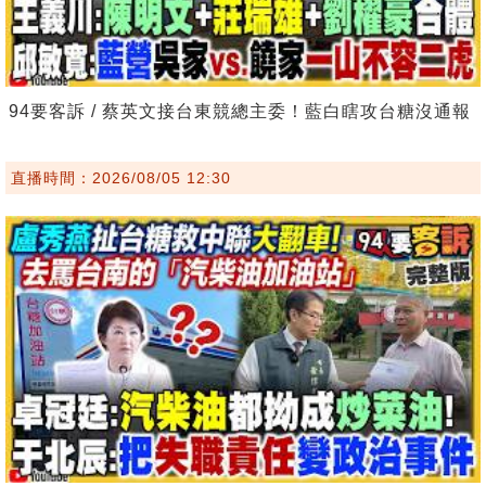
94要客訴 / 蔡英文接台東競總主委！藍白瞎攻台糖沒通報
直播時間：2026/08/05 12:30