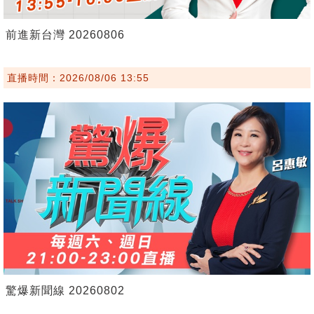
前進新台灣 20260806
直播時間：2026/08/06 13:55
驚爆新聞線 20260802