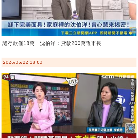
認存款僅18萬 沈伯洋：貸款200萬選市長
2026/05/22 18:00