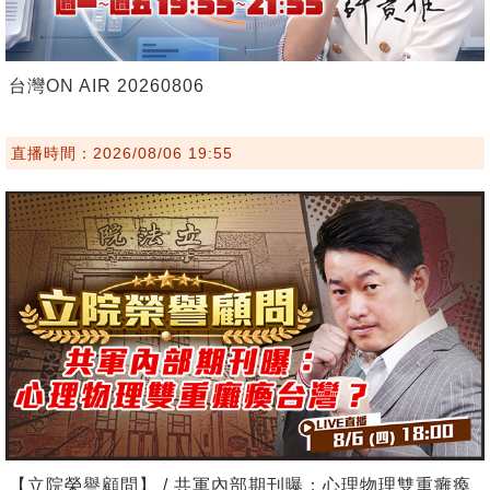
台灣ON AIR 20260806
直播時間：2026/08/06 19:55
【立院榮譽顧問】 / 共軍內部期刊曝：心理物理雙重癱瘓