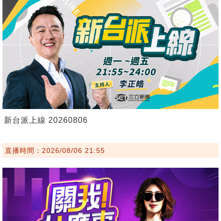
新台派上線 20260806
直播時間：2026/08/06 21:55