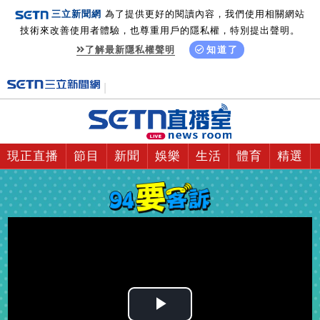
三立新聞網
為了提供更好的閱讀內容，我們使用相關網站
技術來改善使用者體驗，也尊重用戶的隱私權，特別提出聲明。
了解最新隱私權聲明
知道了
現正直播
節目
新聞
娛樂
生活
體育
精選