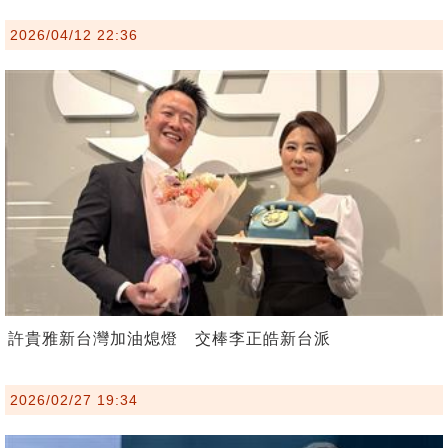
2026/04/12 22:36
許貴雅新台灣加油熄燈 交棒李正皓新台派
2026/02/27 19:34