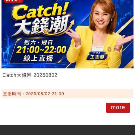
Catch大錢潮 20260802
直播時間：2026/08/02 21:00
more