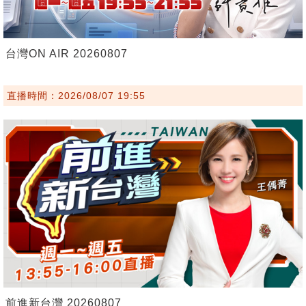
台灣ON AIR 20260807
直播時間：2026/08/07 19:55
前進新台灣 20260807