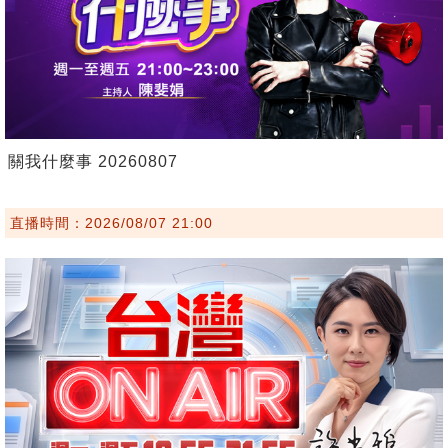
關我什麼事 20260807
直播時間：2026/08/07 21:00