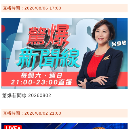
直播時間：2026/08/06 17:00
驚爆新聞線 20260802
直播時間：2026/08/02 21:00