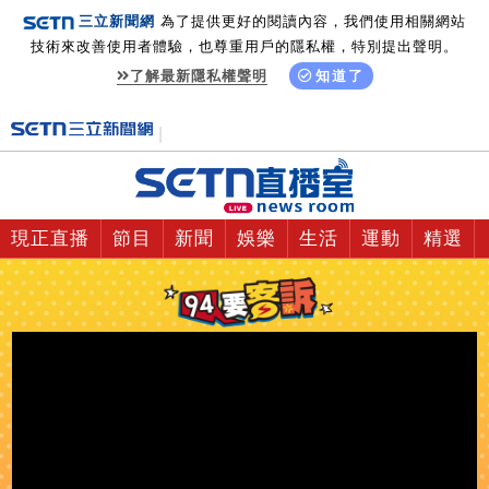
三立新聞網
為了提供更好的閱讀內容，我們使用相關網站
技術來改善使用者體驗，也尊重用戶的隱私權，特別提出聲明。
了解最新隱私權聲明
知道了
現正直播
節目
新聞
娛樂
生活
運動
精選