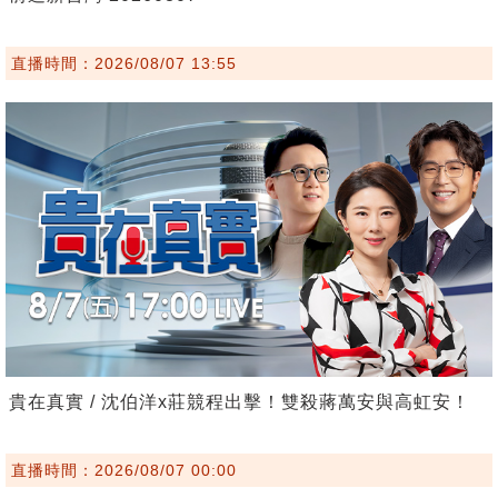
直播時間：2026/08/07 13:55
貴在真實 / 沈伯洋x莊競程出擊！雙殺蔣萬安與高虹安！
直播時間：2026/08/07 00:00