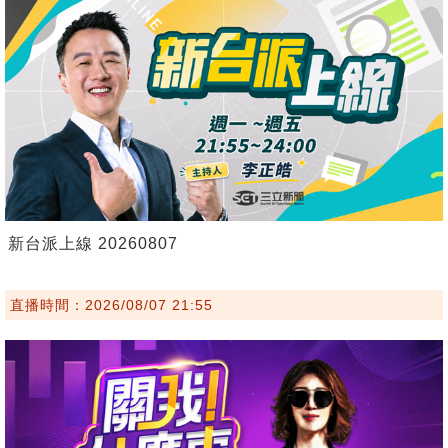
新台派上線 20260807
直播時間：2026/08/07 21:55