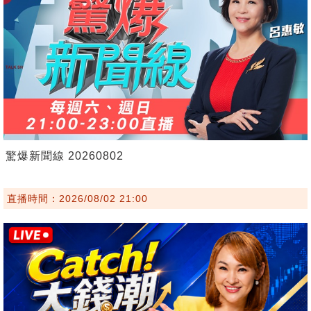
驚爆新聞線 20260802
直播時間：2026/08/02 21:00