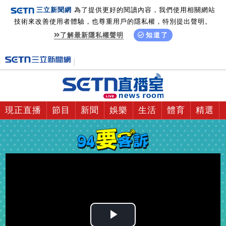
三立新聞網
為了提供更好的閱讀內容，我們使用相關網站
技術來改善使用者體驗，也尊重用戶的隱私權，特別提出聲明。
了解最新隱私權聲明
知道了
現正直播
節目
新聞
娛樂
生活
體育
精選