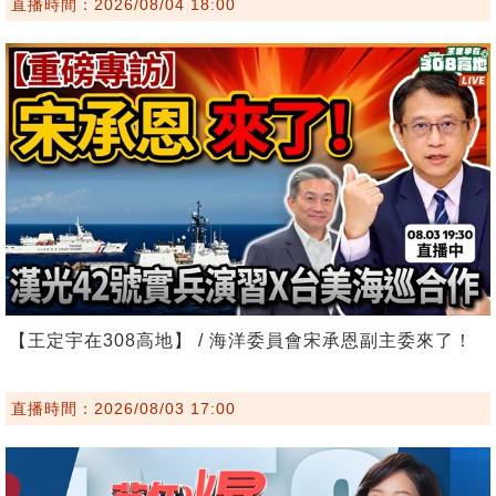
直播時間：2026/08/04 18:00
【王定宇在308高地】 / 海洋委員會宋承恩副主委來了！
直播時間：2026/08/03 17:00