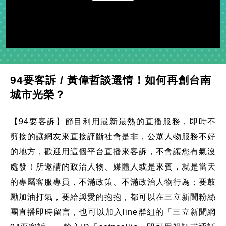
Play
Video
94要客訴 / 黃偉哲談選情！如何再創台南
城市光榮？
【94要客訴】節目利用最新最熱的直播服務，即時不
剪接的讓網友來直接評斷社會是非，公眾人物服務不好
的地方，歡迎用這個平台直播來客訴，不會讓您有氣沒
處發！所邀請的政治人物、媒體人或是來賓，就是當天
的專屬客服專員，不滿政策、不滿政治人物行為；要鼓
勵加油打氣，要給與愛的抱抱，都可以在三立新聞粉絲
團直播即時留言，也可以加入line群組的「三立新聞網