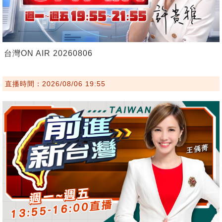
台灣ON AIR 20260806
直播時間：2026/08/06 19:55