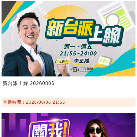
新台派上線 20260806
直播時間：2026/08/06 21:55