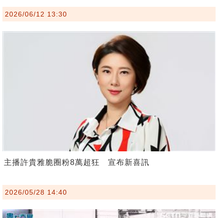
2026/06/12 13:30
主播許貴雅脆圈粉8萬超狂 宣布新喜訊
2026/05/28 14:40