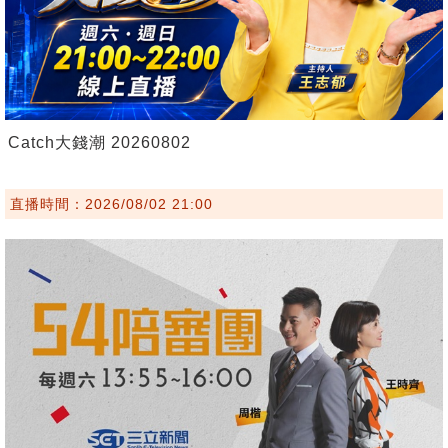
Catch大錢潮 20260802
直播時間：2026/08/02 21:00