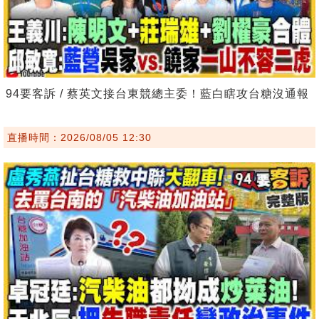
94要客訴 / 蔡英文接台東競總主委！藍白瞎攻台糖沒通報
直播時間：2026/08/05 12:30