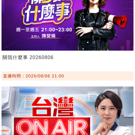
關我什麼事 20260806
直播時間：2026/08/06 21:00