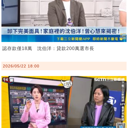
認存款僅18萬 沈伯洋：貸款200萬選市長
2026/05/22 18:00