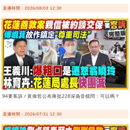
直播時間：2026/08/03 12:30
94要客訴 / 黃偉哲公布蔣批228深偽音檔問：可以嗎？
直播時間：2026/07/31 12:30