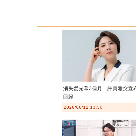
消失螢光幕3個月 許貴雅突宣
回歸
2026/06/12 13:30