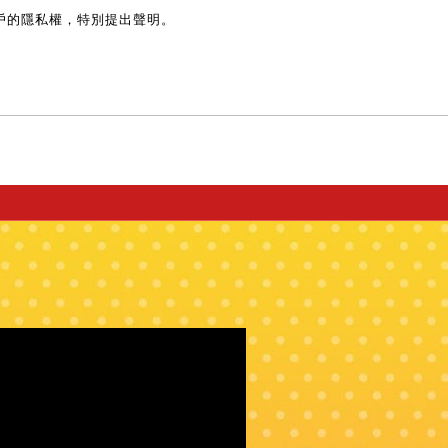
戶的隱私權，特別提出聲明。