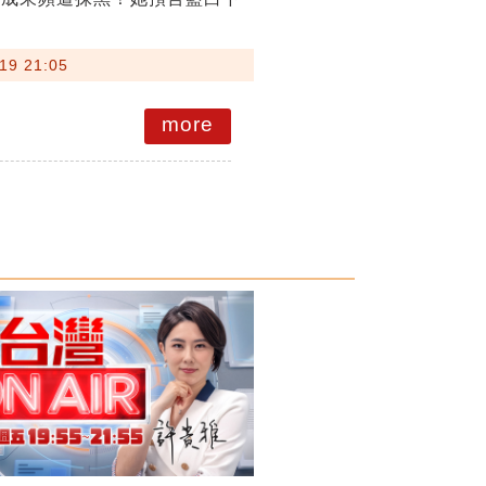
19 21:05
more