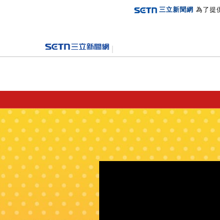
三立新聞網
為了提
登入