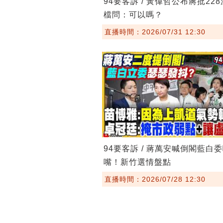
94要客訴 / 黃偉哲公布蔣批22
檔問：可以嗎？
直播時間：2026/07/31 12:30
94要客訴 / 蔣萬安喊倒閣藍白
嘴！新竹選情盤點
直播時間：2026/07/28 12:30