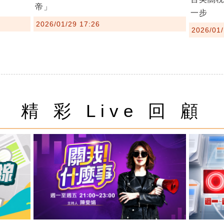
帝」
一步
2026/01/29 17:26
2026/01/
精 彩 Live 回 顧