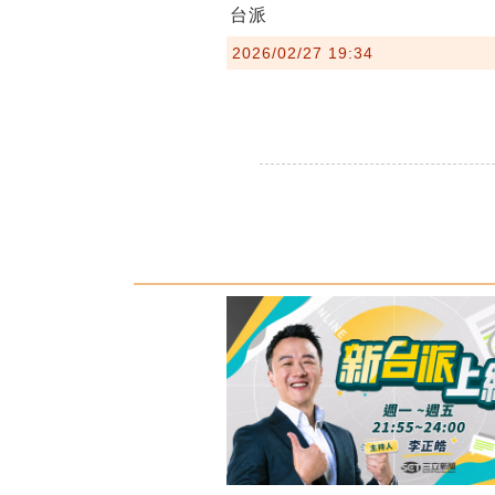
台派
2026/02/27 19:34