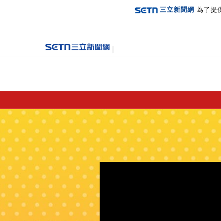
三立新聞網
為了提
登入