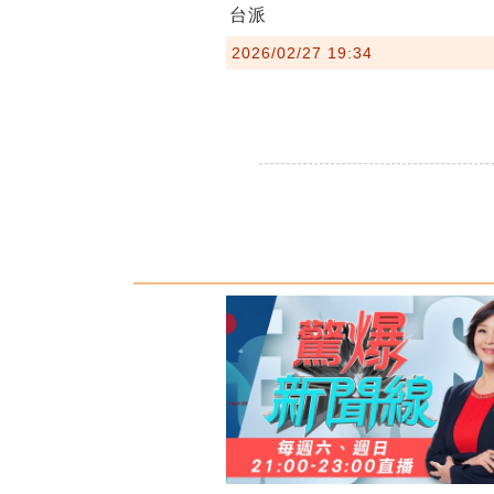
台派
2026/02/27 19:34