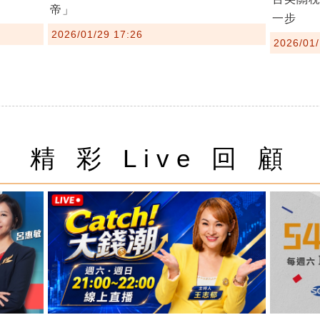
帝」
一步
2026/01/29 17:26
2026/01/
精 彩 Live 回 顧