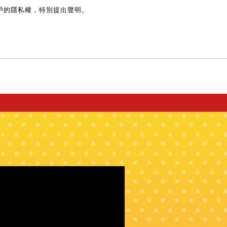
戶的隱私權，特別提出聲明。