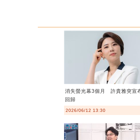
消失螢光幕3個月 許貴雅突宣
回歸
2026/06/12 13:30