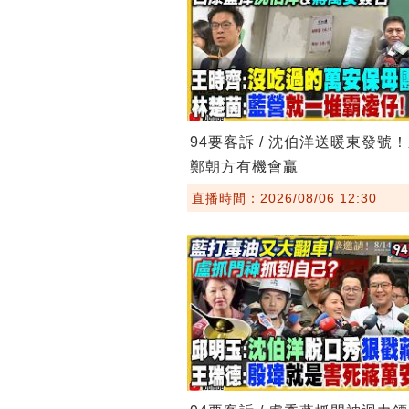
94要客訴 / 沈伯洋送暖東發號
鄭朝方有機會贏
直播時間：2026/08/06 12:30