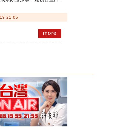
19 21:05
more