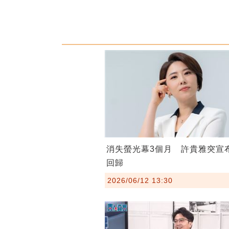
消失螢光幕3個月 許貴雅突宣
回歸
2026/06/12 13:30