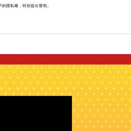
戶的隱私權，特別提出聲明。