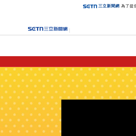
三立新聞網
為了提
登入