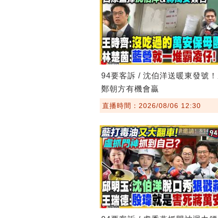
94要客訴 / 沈伯洋送暖東發號
鄭朝方有機會贏
直播時間：2026/08/06 12:30