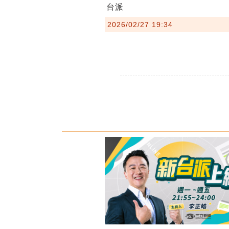
台派
2026/02/27 19:34