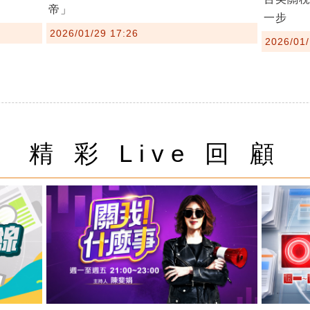
帝」
一步
2026/01/29 17:26
2026/01/
精 彩 Live 回 顧