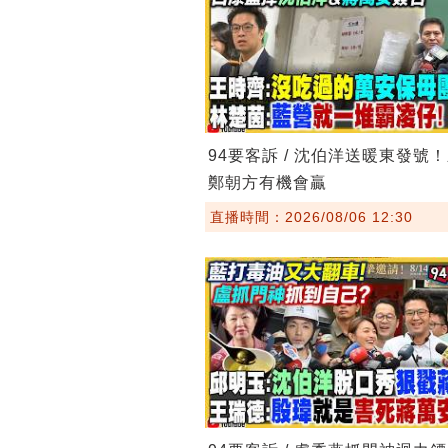
94要客訴 / 沈伯洋送暖東發號
鄭朝方有機會贏
直播時間：2026/08/06 12:30