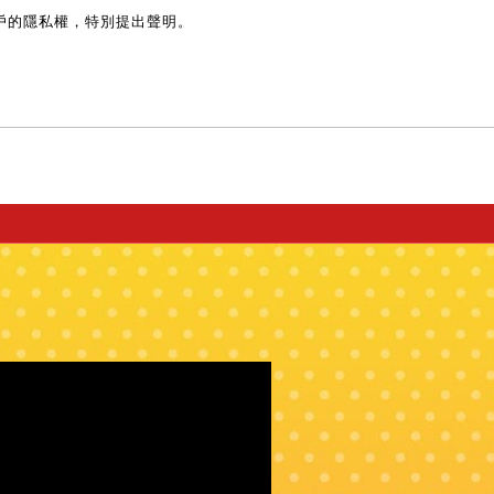
戶的隱私權，特別提出聲明。