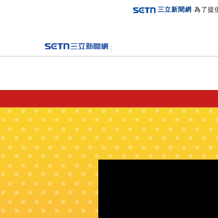
三立新聞網
為了提
登入