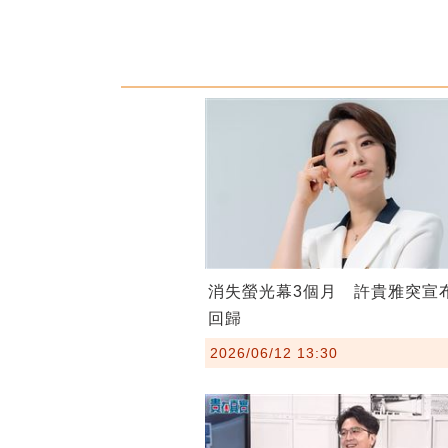
消失螢光幕3個月 許貴雅突宣
回歸
2026/06/12 13:30