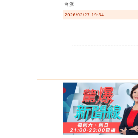
台派
2026/02/27 19:34