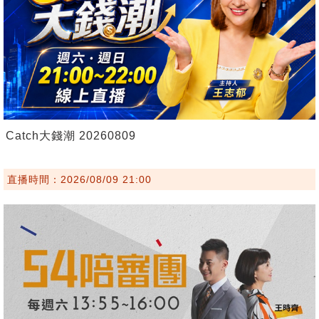
Catch大錢潮 20260809
直播時間：2026/08/09 21:00