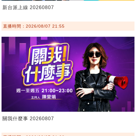
新台派上線 20260807
直播時間：2026/08/07 21:55
關我什麼事 20260807