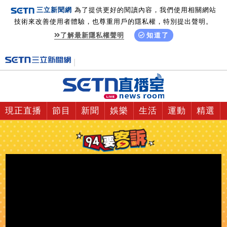
三立新聞網
為了提供更好的閱讀內容，我們使用相關網站
技術來改善使用者體驗，也尊重用戶的隱私權，特別提出聲明。
了解最新隱私權聲明
知道了
現正直播
節目
新聞
娛樂
生活
運動
精選