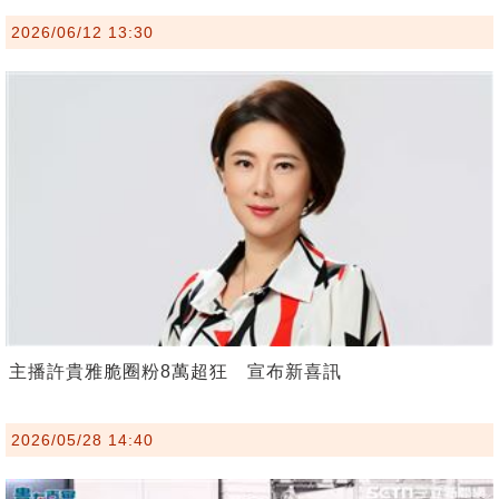
2026/06/12 13:30
主播許貴雅脆圈粉8萬超狂 宣布新喜訊
2026/05/28 14:40