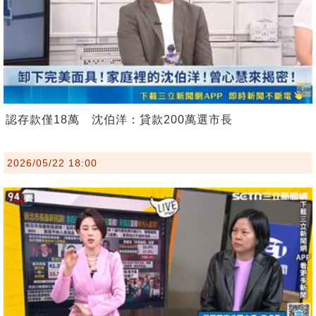
認存款僅18萬 沈伯洋：貸款200萬選市長
2026/05/22 18:00