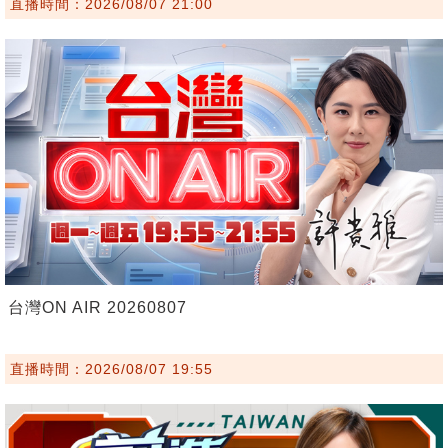
直播時間：2026/08/07 21:00
台灣ON AIR 20260807
直播時間：2026/08/07 19:55