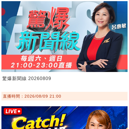
驚爆新聞線 20260809
直播時間：2026/08/09 21:00