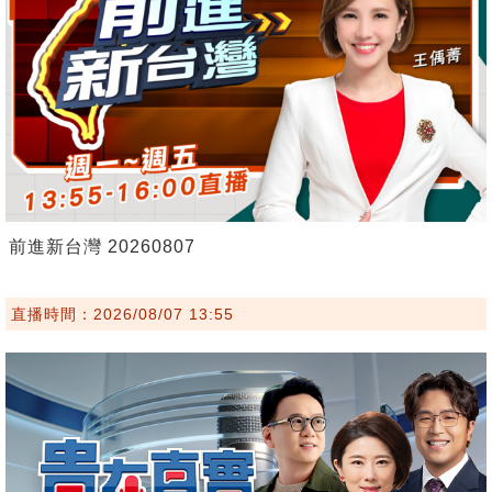
前進新台灣 20260807
直播時間：2026/08/07 13:55