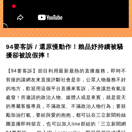
94要客訴 / 還原慢動作！賴品妤持續被騷
擾卻被說假摔！
【94要客訴】節目利用最新最熱的直播服務，即時不
剪接的讓網友來直接評斷社會是非，公眾人物服務不好
的地方，歡迎用這個平台直播來客訴，不會讓您有氣沒
處發！所邀請的政治人物、媒體人或是來賓，就是當天
的專屬客服專員，不滿政策、不滿政治人物行為；要鼓
勵加油打氣，要給與愛的抱抱，都可以在三立新聞粉絲
團直播即時留言，也可以加入line群組的「三立新聞網