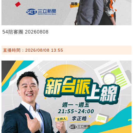
54陪審團 20260808
直播時間：2026/08/08 13:55