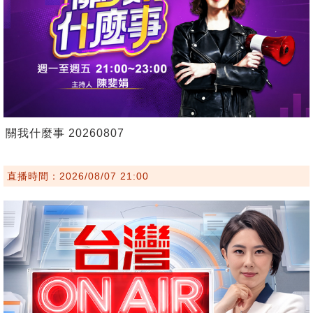
關我什麼事 20260807
直播時間：2026/08/07 21:00