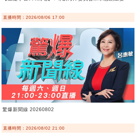
直播時間：2026/08/06 17:00
驚爆新聞線 20260802
直播時間：2026/08/02 21:00