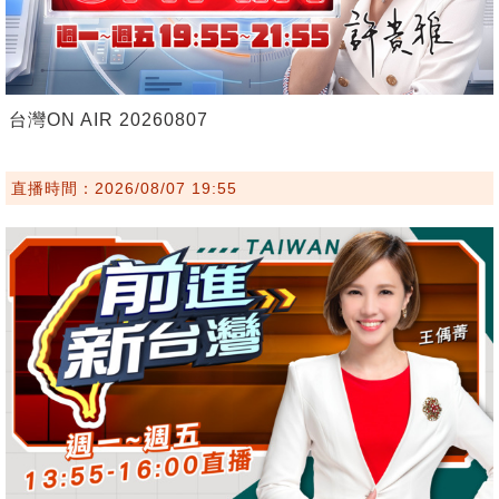
台灣ON AIR 20260807
直播時間：2026/08/07 19:55