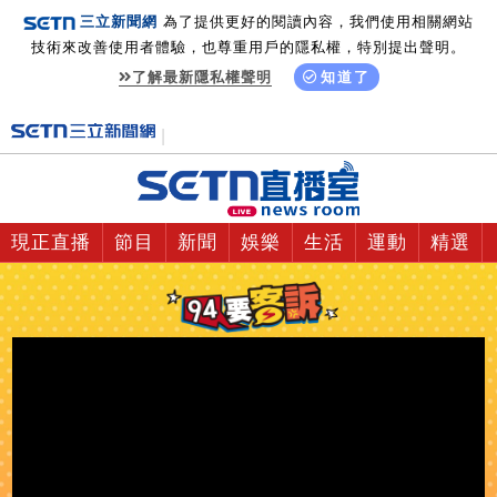
三立新聞網
為了提供更好的閱讀內容，我們使用相關網站
技術來改善使用者體驗，也尊重用戶的隱私權，特別提出聲明。
了解最新隱私權聲明
知道了
現正直播
節目
新聞
娛樂
生活
運動
精選