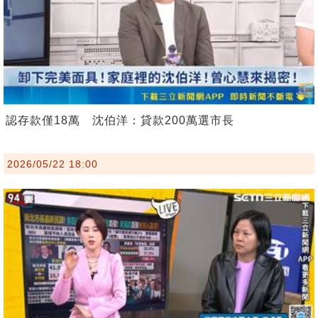
認存款僅18萬 沈伯洋：貸款200萬選市長
2026/05/22 18:00