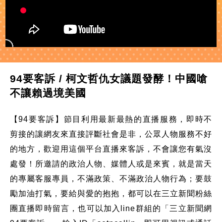
94要客訴 / 柯文哲仇女議題發酵！中國嗆
不讓賴過境美國
【94要客訴】節目利用最新最熱的直播服務，即時不
剪接的讓網友來直接評斷社會是非，公眾人物服務不好
的地方，歡迎用這個平台直播來客訴，不會讓您有氣沒
處發！所邀請的政治人物、媒體人或是來賓，就是當天
的專屬客服專員，不滿政策、不滿政治人物行為；要鼓
勵加油打氣，要給與愛的抱抱，都可以在三立新聞粉絲
團直播即時留言，也可以加入line群組的「三立新聞網