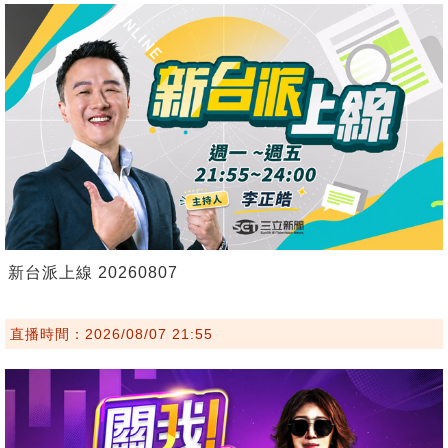
新台派上線 20260807
直播時間：2026/08/07 21:55