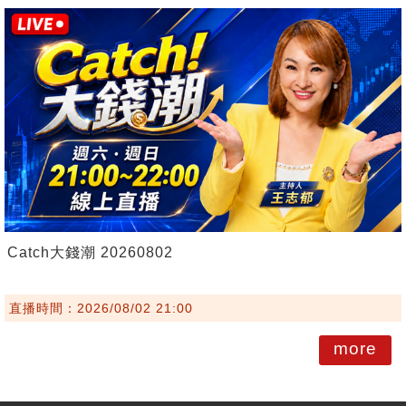
Catch大錢潮 20260802
直播時間：2026/08/02 21:00
more