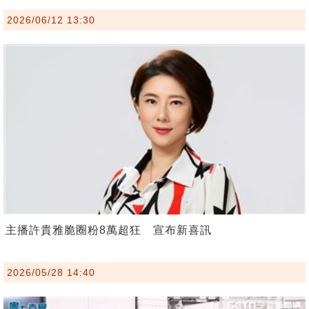
2026/06/12 13:30
主播許貴雅脆圈粉8萬超狂 宣布新喜訊
2026/05/28 14:40