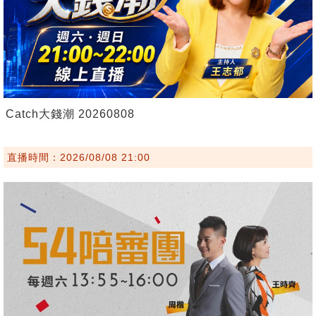
Catch大錢潮 20260808
直播時間：2026/08/08 21:00