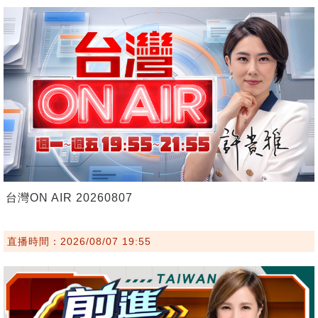
台灣ON AIR 20260807
直播時間：2026/08/07 19:55