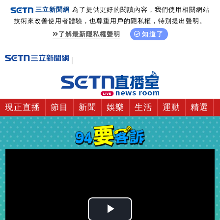
三立新聞網
為了提供更好的閱讀內容，我們使用相關網站
技術來改善使用者體驗，也尊重用戶的隱私權，特別提出聲明。
了解最新隱私權聲明
知道了
現正直播
節目
新聞
娛樂
生活
運動
精選