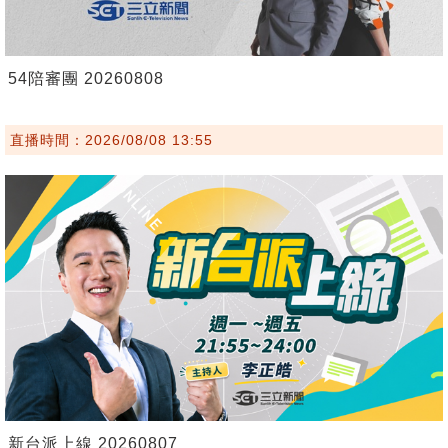
54陪審團 20260808
直播時間：2026/08/08 13:55
新台派上線 20260807