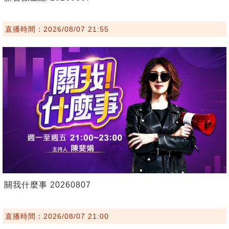
直播時間：2026/08/07 21:55
關我什麼事 20260807
直播時間：2026/08/07 21:00