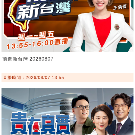
前進新台灣 20260807
直播時間：2026/08/07 13:55