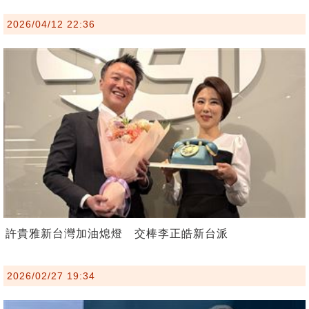
2026/04/12 22:36
許貴雅新台灣加油熄燈 交棒李正皓新台派
2026/02/27 19:34