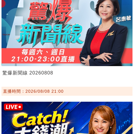
驚爆新聞線 20260808
直播時間：2026/08/08 21:00