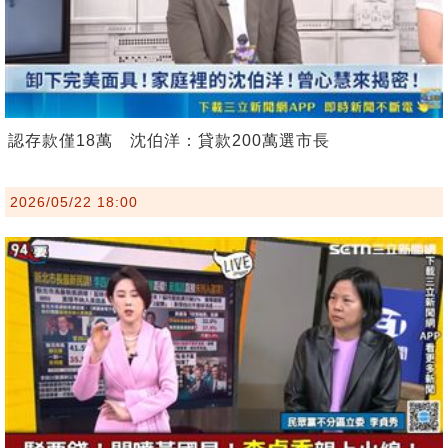
認存款僅18萬 沈伯洋：貸款200萬選市長
2026/05/22 18:00