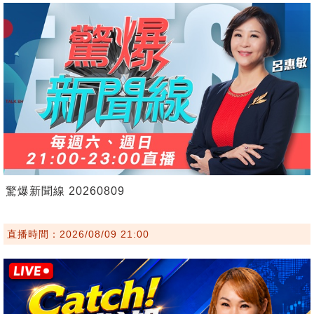
驚爆新聞線 20260809
直播時間：2026/08/09 21:00