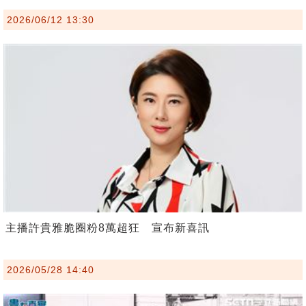
2026/06/12 13:30
主播許貴雅脆圈粉8萬超狂 宣布新喜訊
2026/05/28 14:40