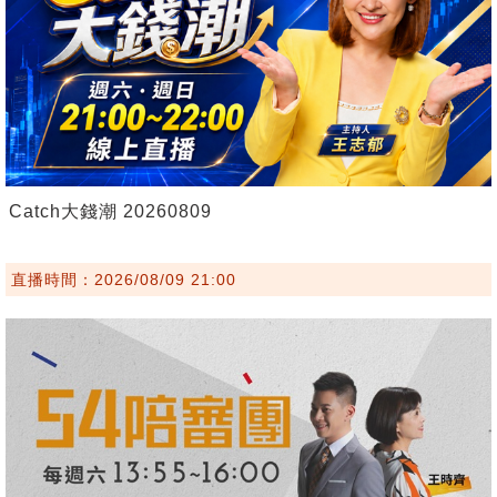
Catch大錢潮 20260809
直播時間：2026/08/09 21:00