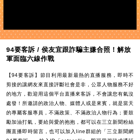
94要客訴 / 侯友宜跟詐騙主嫌合照！解放
軍面臨六線作戰
【94要客訴】節目利用最新最熱的直播服務，即時不
剪接的讓網友來直接評斷社會是非，公眾人物服務不好
的地方，歡迎用這個平台直播來客訴，不會讓您有氣沒
處發！所邀請的政治人物、媒體人或是來賓，就是當天
的專屬客服專員，不滿政策、不滿政治人物行為；要鼓
勵加油打氣，要給與愛的抱抱，都可以在三立新聞粉絲
團直播即時留言，也可以加入line群組的「三立新聞網