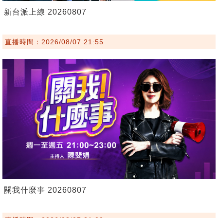
新台派上線 20260807
直播時間：2026/08/07 21:55
關我什麼事 20260807