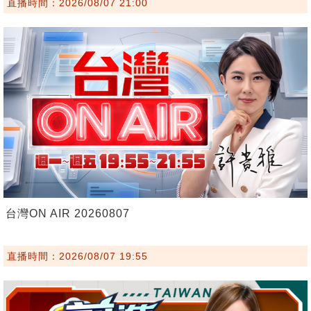
直播時間：2026/08/07 21:00
台灣ON AIR 20260807
直播時間：2026/08/07 19:55