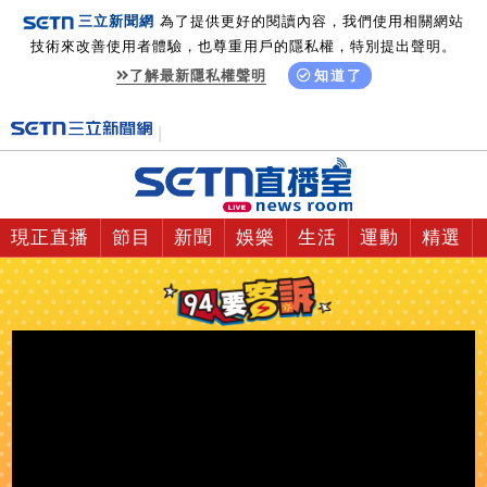
三立新聞網
為了提供更好的閱讀內容，我們使用相關網站
技術來改善使用者體驗，也尊重用戶的隱私權，特別提出聲明。
了解最新隱私權聲明
知道了
現正直播
節目
新聞
娛樂
生活
運動
精選