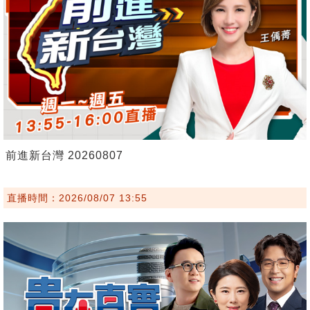
前進新台灣 20260807
直播時間：2026/08/07 13:55