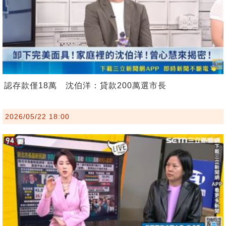
認存款僅18萬 沈伯洋：貸款200萬選市長
2026/05/22 18:00