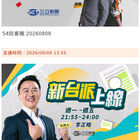
54陪審團 20260808
直播時間：2026/08/08 13:55