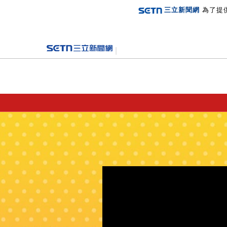
三立新聞網
為了提
登入