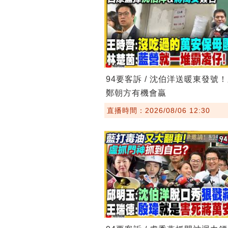
94要客訴 / 沈伯洋送暖東發號
鄭朝方有機會贏
直播時間：2026/08/06 12:30