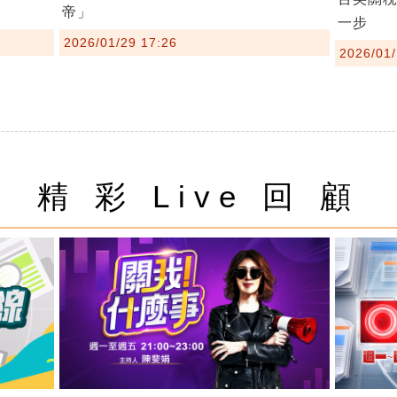
帝」
一步
2026/01/29 17:26
2026/01/
精 彩 Live 回 顧