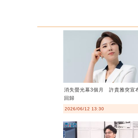
消失螢光幕3個月 許貴雅突宣
回歸
2026/06/12 13:30