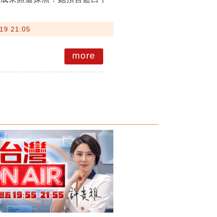
19 21:05
more