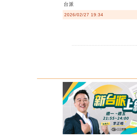
台派
2026/02/27 19:34