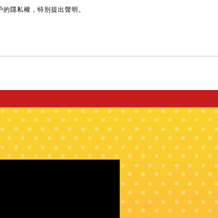
戶的隱私權，特別提出聲明。