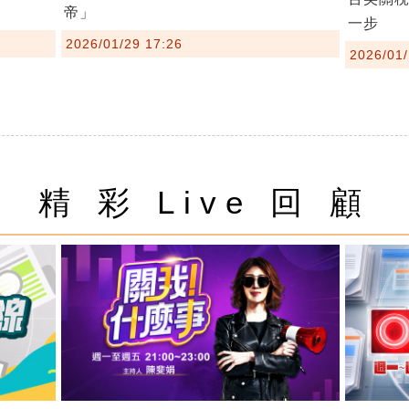
帝」
一步
2026/01/29 17:26
2026/01/
精 彩 Live 回 顧