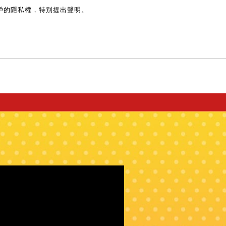
戶的隱私權，特別提出聲明。