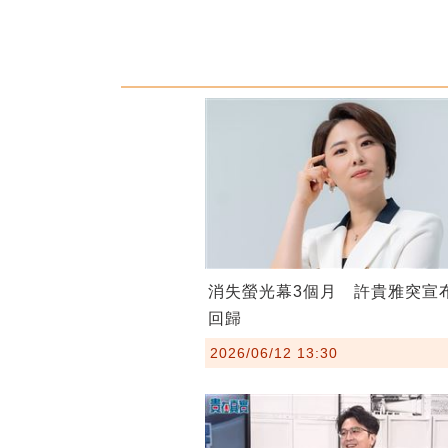
消失螢光幕3個月 許貴雅突宣
回歸
2026/06/12 13:30