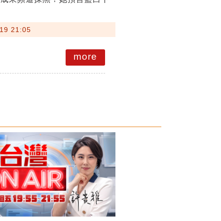
19 21:05
more