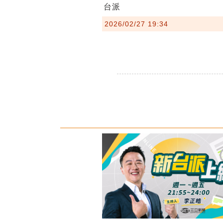
台派
2026/02/27 19:34