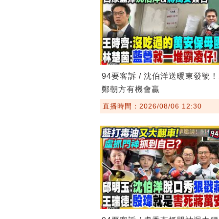
94要客訴 / 沈伯洋送暖東發號
鄭朝方有機會贏
直播時間：2026/08/06 12:30