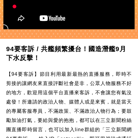
94要客訴 / 共艦頻繁擾台！國造潛艦9月
下水反擊！
【94要客訴】節目利用最新最熱的直播服務，即時不
剪接的讓網友來直接評斷社會是非，公眾人物服務不好
的地方，歡迎用這個平台直播來客訴，不會讓您有氣沒
處發！所邀請的政治人物、媒體人或是來賓，就是當天
的專屬客服專員，不滿政策、不滿政治人物行為；要鼓
勵加油打氣，要給與愛的抱抱，都可以在三立新聞粉絲
團直播即時留言，也可以加入line群組的「三立新聞網