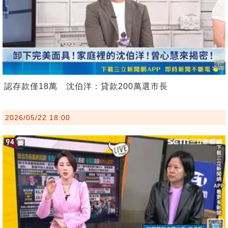
認存款僅18萬 沈伯洋：貸款200萬選市長
2026/05/22 18:00