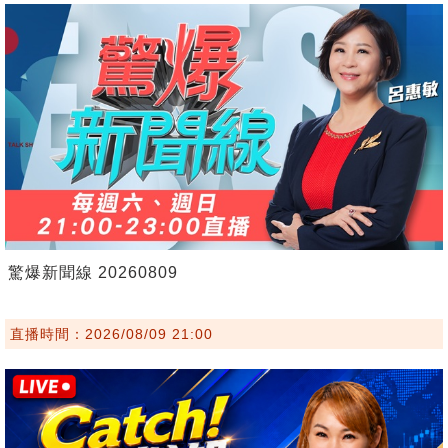
驚爆新聞線 20260809
直播時間：2026/08/09 21:00