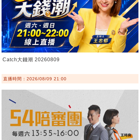
Catch大錢潮 20260809
直播時間：2026/08/09 21:00