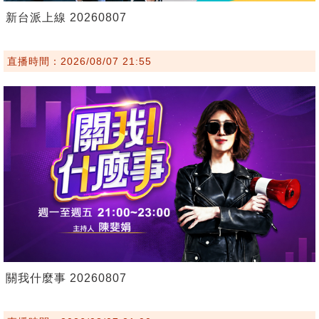
新台派上線 20260807
直播時間：2026/08/07 21:55
關我什麼事 20260807