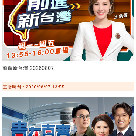
前進新台灣 20260807
直播時間：2026/08/07 13:55