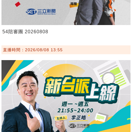
54陪審團 20260808
直播時間：2026/08/08 13:55