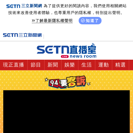
三立新聞網
為了提供更好的閱讀內容，我們使用相關網站
技術來改善使用者體驗，也尊重用戶的隱私權，特別提出聲明。
了解最新隱私權聲明
知道了
現正直播
節目
新聞
娛樂
生活
運動
精選