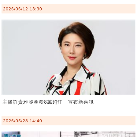
2026/06/12 13:30
主播許貴雅脆圈粉8萬超狂 宣布新喜訊
2026/05/28 14:40