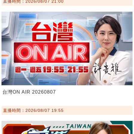
直播時間：2026/08/07 21:00
台灣ON AIR 20260807
直播時間：2026/08/07 19:55