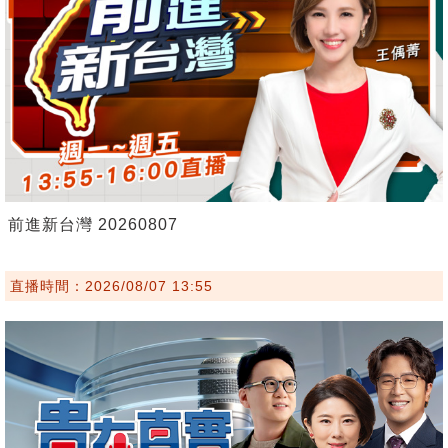
前進新台灣 20260807
直播時間：2026/08/07 13:55