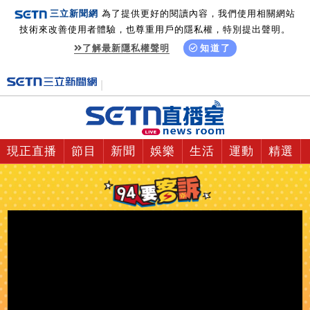
三立新聞網
為了提供更好的閱讀內容，我們使用相關網站
技術來改善使用者體驗，也尊重用戶的隱私權，特別提出聲明。
了解最新隱私權聲明
知道了
現正直播
節目
新聞
娛樂
生活
運動
精選