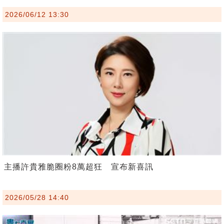
2026/06/12 13:30
主播許貴雅脆圈粉8萬超狂 宣布新喜訊
2026/05/28 14:40