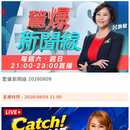
驚爆新聞線 20260809
直播時間：2026/08/09 21:00