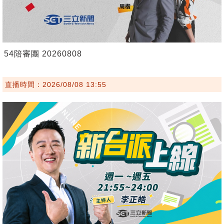
54陪審團 20260808
直播時間：2026/08/08 13:55