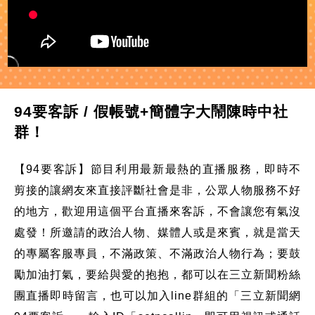
94要客訴 / 假帳號+簡體字大鬧陳時中社
群！
【94要客訴】節目利用最新最熱的直播服務，即時不
剪接的讓網友來直接評斷社會是非，公眾人物服務不好
的地方，歡迎用這個平台直播來客訴，不會讓您有氣沒
處發！所邀請的政治人物、媒體人或是來賓，就是當天
的專屬客服專員，不滿政策、不滿政治人物行為；要鼓
勵加油打氣，要給與愛的抱抱，都可以在三立新聞粉絲
團直播即時留言，也可以加入line群組的「三立新聞網