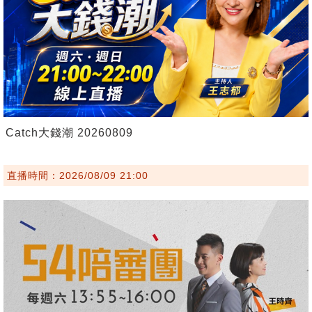
Catch大錢潮 20260809
直播時間：2026/08/09 21:00