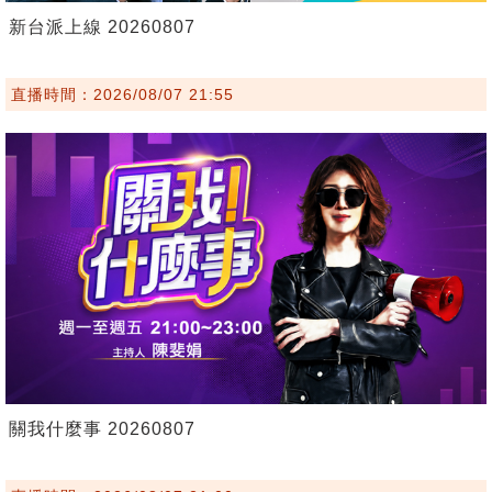
新台派上線 20260807
直播時間：2026/08/07 21:55
關我什麼事 20260807