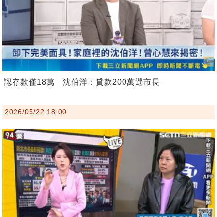
認存款僅18萬 沈伯洋：貸款200萬選市長
2026/05/22 18:00