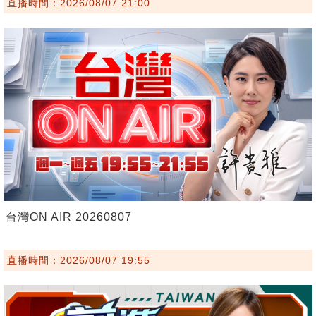
直播時間：2026/08/07 21:00
台灣ON AIR 20260807
直播時間：2026/08/07 19:55