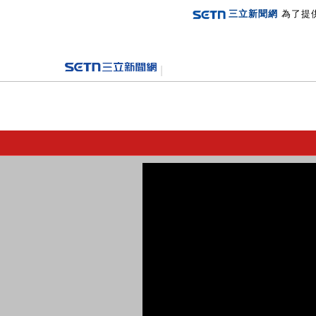
三立新聞網
為了提
登入