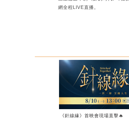
網全程LIVE直播。
《針線緣》首映會現場直擊🔥