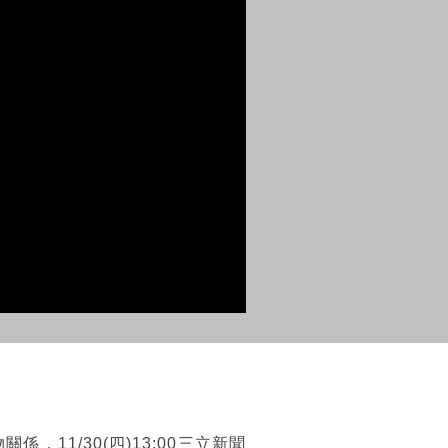
1/30(四)13:00三立新聞