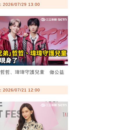
026/07/29 13:00
弟哲哲、瑋瑋守護兒童 做公益
026/07/21 12:00