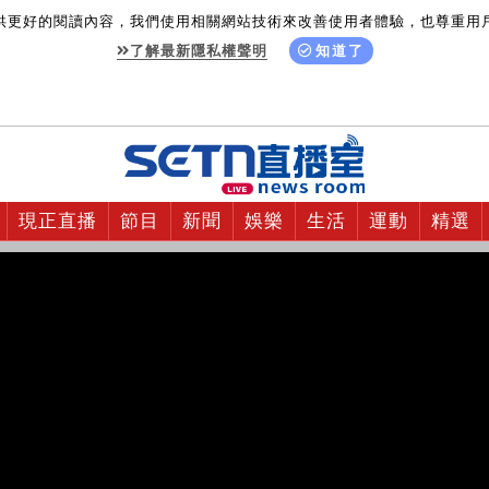
供更好的閱讀內容，我們使用相關網站技術來改善使用者體驗，也尊重用
了解最新隱私權聲明
知道了
現正直播
節目
新聞
娛樂
生活
運動
精選