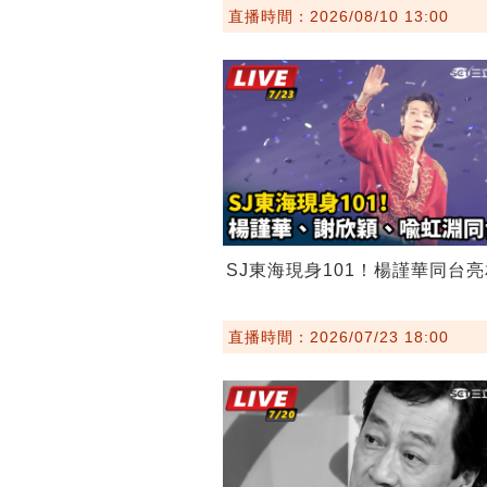
直播時間：2026/08/10 13:00
SJ東海現身101！楊謹華同台亮
直播時間：2026/07/23 18:00