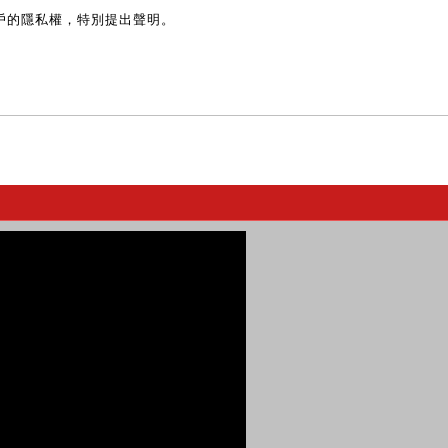
戶的隱私權，特別提出聲明。