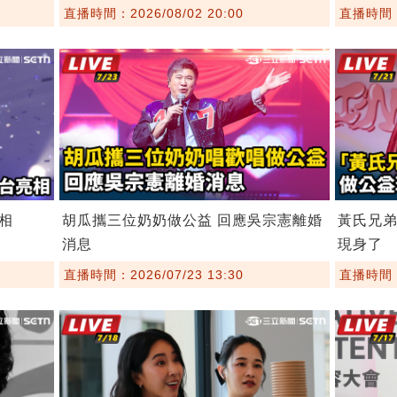
直播時間：2026/08/02 20:00
直播時間：2
相
胡瓜攜三位奶奶做公益 回應吳宗憲離婚
黃氏兄
消息
現身了
直播時間：2026/07/23 13:30
直播時間：2