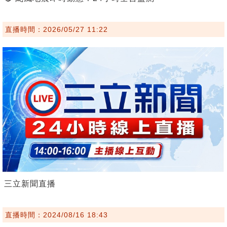
直播時間：2026/05/27 11:22
三立新聞直播
直播時間：2024/08/16 18:43