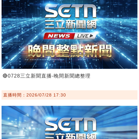
🔴0728三立新聞直播-晚間新聞總整理
直播時間：2026/07/28 17:30