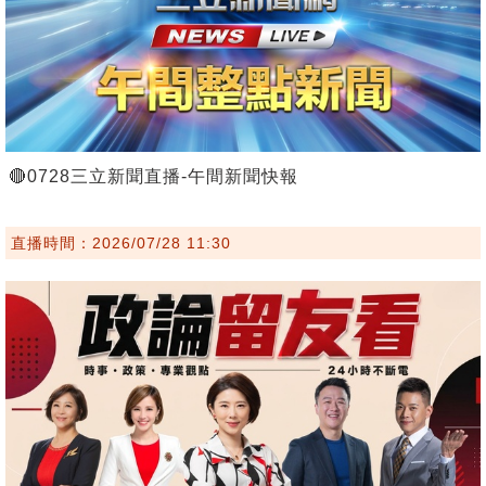
🔴0728三立新聞直播-午間新聞快報
直播時間：2026/07/28 11:30