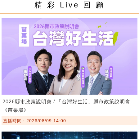
精 彩 Live 回 顧
2026縣市政策說明會 / 「台灣好生活」縣市政策說明會
《苗栗場》
直播時間：2026/08/09 14:00