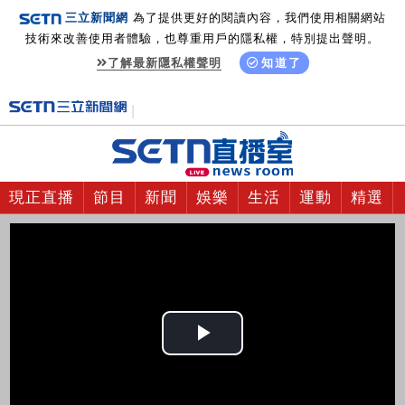
三立新聞網
為了提供更好的閱讀內容，我們使用相關網站
技術來改善使用者體驗，也尊重用戶的隱私權，特別提出聲明。
了解最新隱私權聲明
知道了
現正直播
節目
新聞
娛樂
生活
運動
精選
Play
Video