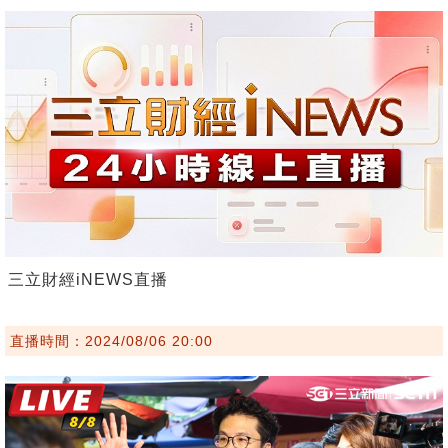
三立財經iNEWS直播
直播時間：2024/08/06 20:00