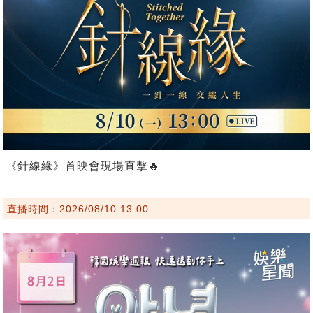
《針線緣》首映會現場直擊🔥
直播時間：2026/08/10 13:00