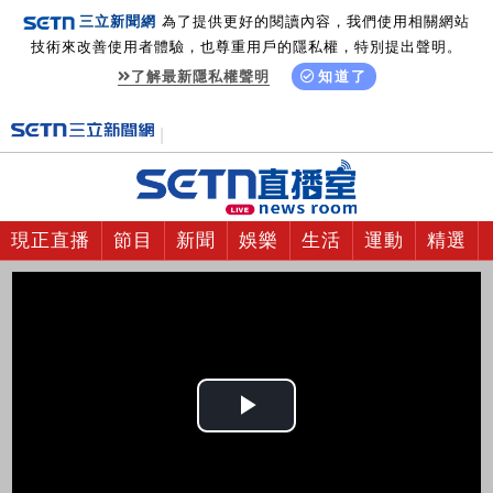
三立新聞網
為了提供更好的閱讀內容，我們使用相關網站
技術來改善使用者體驗，也尊重用戶的隱私權，特別提出聲明。
了解最新隱私權聲明
知道了
現正直播
節目
新聞
娛樂
生活
運動
精選
Play
Video