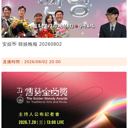
安妞👋 韓娛晚報 20260802
直播時間：2026/08/02 20:00