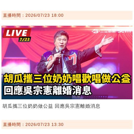
直播時間：2026/07/23 18:00
胡瓜攜三位奶奶做公益 回應吳宗憲離婚消息
直播時間：2026/07/23 13:30