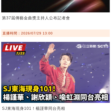
第37屆傳藝金曲獎主持人公布記者會
直播時間：2026/07/29 13:00
SJ東海現身101！楊謹華同台亮相