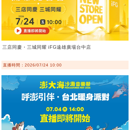
三店同慶・三城同耀 iFG遠雄廣場台中店
直播時間：2026/07/24 10:00