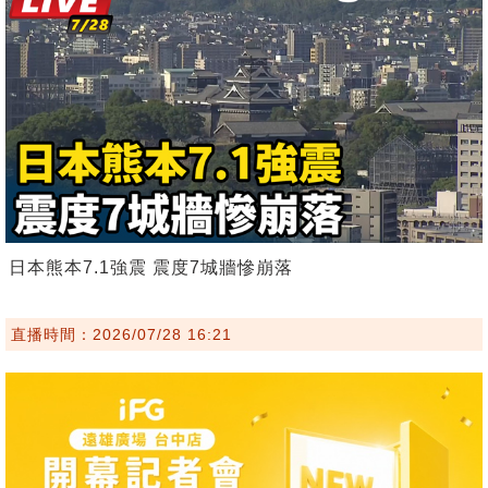
日本熊本7.1強震 震度7城牆慘崩落
直播時間：2026/07/28 16:21