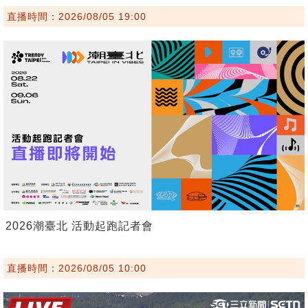
直播時間：2026/08/05 19:00
2026潮臺北 活動起跑記者會
直播時間：2026/08/05 10:00