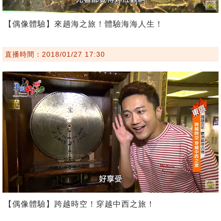
【偶像體驗】來趟海之旅！體驗海海人生！
直播時間：2018/01/27 17:30
【偶像體驗】跨越時空！穿越中西之旅！