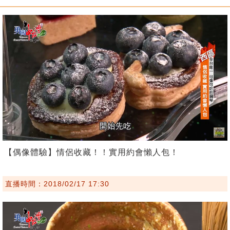
【偶像體驗】情侶收藏！！實用約會懶人包！
直播時間：2018/02/17 17:30