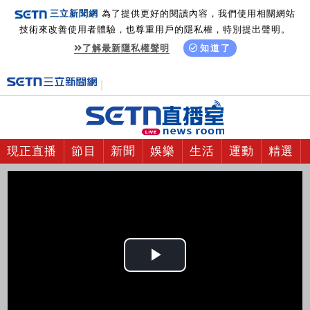
三立新聞網
為了提供更好的閱讀內容，我們使用相關網站
技術來改善使用者體驗，也尊重用戶的隱私權，特別提出聲明。
了解最新隱私權聲明
知道了
現正直播
節目
新聞
娛樂
生活
運動
精選
Play
Video