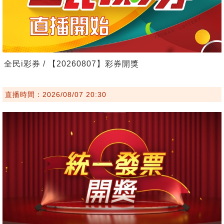
全民i彩券 / 【20260807】彩券開獎
直播時間：2026/08/07 20:30