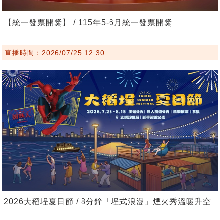
【統一發票開獎】 / 115年5-6月統一發票開獎
直播時間：2026/07/25 12:30
2026大稻埕夏日節 / 8分鐘「埕式浪漫」煙火秀溫暖升空