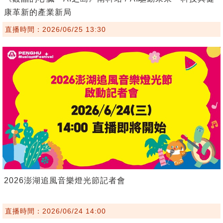
康革新的產業新局
直播時間：2026/06/25 13:30
2026澎湖追風音樂燈光節記者會
直播時間：2026/06/24 14:00