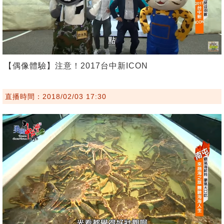
【偶像體驗】注意！2017台中新ICON
直播時間：2018/02/03 17:30