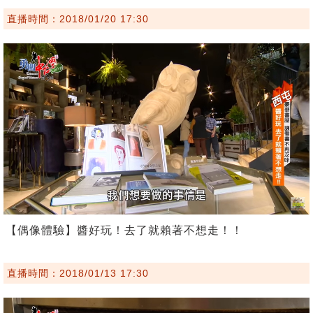
直播時間：2018/01/20 17:30
【偶像體驗】醬好玩！去了就賴著不想走！！
直播時間：2018/01/13 17:30