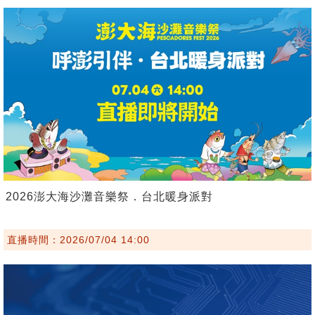
2026澎大海沙灘音樂祭．台北暖身派對
直播時間：2026/07/04 14:00