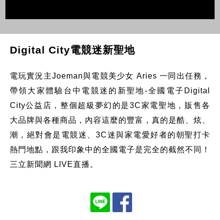
Digital City電競迷新聖地
電玩實況主Joeman與電競美少女 Aries 一同出任務，
帶領大家體驗台中電競迷的新聖地-全國電子Digital
City公益店，整個超級夢幻的是3C家電聖地，販售各
大品牌與各種商品，內容這麼的豐富，真的是酷、炫、
潮，絕對會是電競迷、3C迷與家電愛好者的朝聖打卡
熱門地點，跟我印象中的全國電子是完全的截然不同！
三立新聞網 LIVE直播。