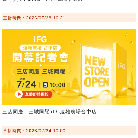
直播時間：2026/07/28 16:21
三店同慶・三城同耀 iFG遠雄廣場台中店
直播時間：2026/07/24 10:00