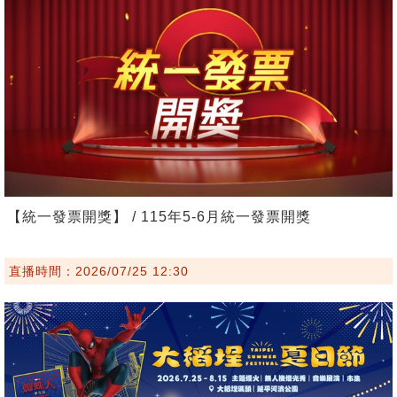
【統一發票開獎】 / 115年5-6月統一發票開獎
直播時間：2026/07/25 12:30