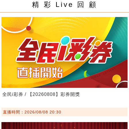
精 彩 Live 回 顧
全民i彩券 / 【20260808】彩券開獎
直播時間：2026/08/08 20:30