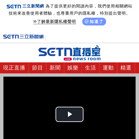
三立新聞網
為了提供更好的閱讀內容，我們使用相關網站
技術來改善使用者體驗，也尊重用戶的隱私權，特別提出聲明。
了解最新隱私權聲明
知道了
現正直播
節目
新聞
娛樂
生活
運動
精選
Play
Video