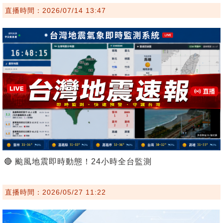
直播時間：2026/07/14 13:47
🔴 颱風地震即時動態！24小時全台監測
直播時間：2026/05/27 11:22