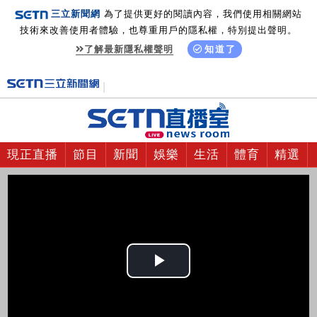
三立新聞網
為了提供更好的閱讀內容，我們使用相關網站
技術來改善使用者體驗，也尊重用戶的隱私權，特別提出聲明。
了解最新隱私權聲明
知道了
現正直播
節目
新聞
娛樂
生活
體育
精選
Play
Video