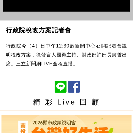
行政院稅改方案記者會
行政院今（4）日中午12:30於新聞中心召開記者會說
明稅改方案，徐發言人國勇主持、財政部許部長虞哲出
席。三立新聞網LIVE全程直播。
精 彩 Live 回 顧