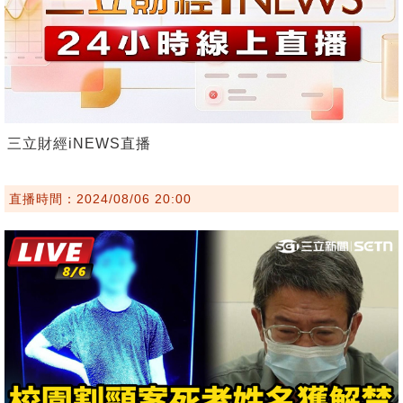
三立財經iNEWS直播
直播時間：2024/08/06 20:00