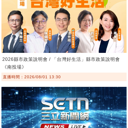
2026縣市政策說明會 / 「台灣好生活」縣市政策說明會
《南投場》
直播時間：2026/08/01 13:30