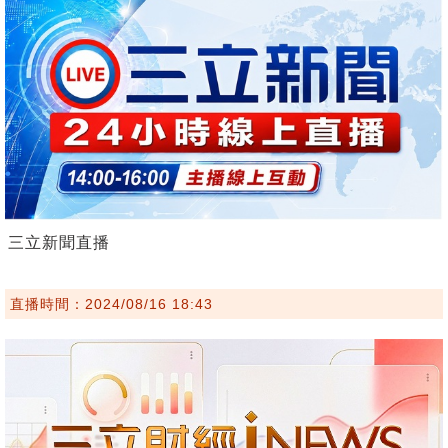
三立新聞直播
直播時間：2024/08/16 18:43