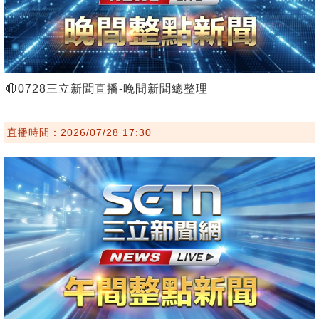
🔴0728三立新聞直播-晚間新聞總整理
直播時間：2026/07/28 17:30