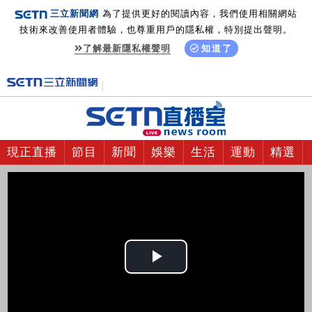
三立新聞網
為了提供更好的閱讀內容，我們使用相關網站
技術來改善使用者體驗，也尊重用戶的隱私權，特別提出聲明。
了解最新隱私權聲明
知道了
現正直播
節目
新聞
娛樂
生活
運動
精選
Play
Video