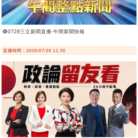
🔴0728三立新聞直播-午間新聞快報
直播時間：2026/07/28 11:30