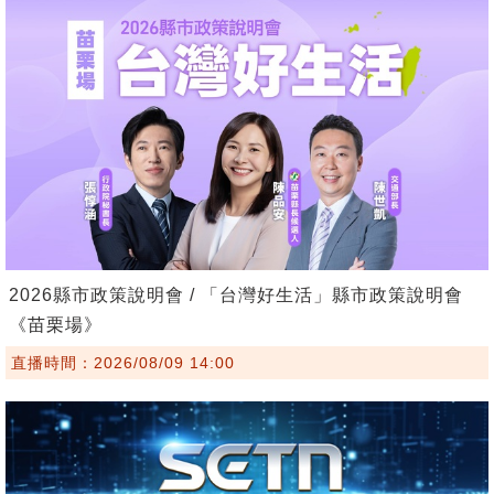
2026縣市政策說明會 / 「台灣好生活」縣市政策說明會
《苗栗場》
直播時間：2026/08/09 14:00