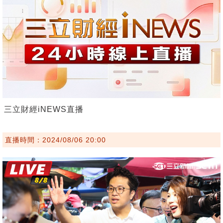
三立財經iNEWS直播
直播時間：2024/08/06 20:00