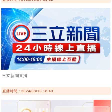
三立新聞直播
直播時間：2024/08/16 18:43