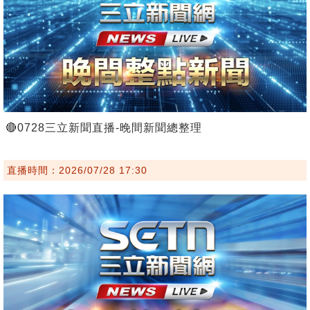
🔴0728三立新聞直播-晚間新聞總整理
直播時間：2026/07/28 17:30