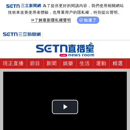
三立新聞網
為了提供更好的閱讀內容，我們使用相關網站
技術來改善使用者體驗，也尊重用戶的隱私權，特別提出聲明。
了解最新隱私權聲明
知道了
現正直播
節目
新聞
娛樂
生活
運動
精選
Play
Video