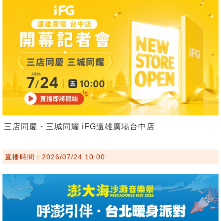
三店同慶・三城同耀 iFG遠雄廣場台中店
直播時間：2026/07/24 10:00