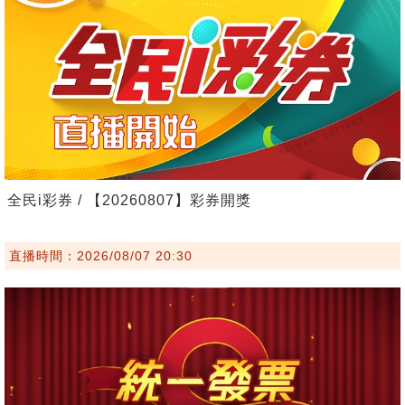
全民i彩券 / 【20260807】彩券開獎
直播時間：2026/08/07 20:30