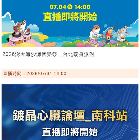
2026澎大海沙灘音樂祭．台北暖身派對
直播時間：2026/07/04 14:00