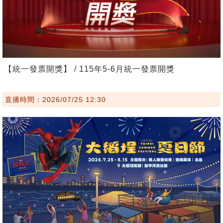
【統一發票開獎】 / 115年5-6月統一發票開獎
直播時間：2026/07/25 12:30