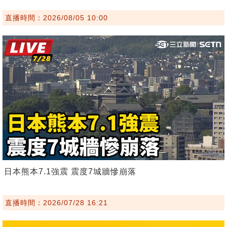
直播時間：2026/08/05 10:00
日本熊本7.1強震 震度7城牆慘崩落
直播時間：2026/07/28 16:21