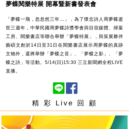
夢蝶閱樂特展 開幕暨新書發表會
「夢蝶一飛，忽忽然三年…」，為了懷念詩人周夢蝶逝
世三週年，中華民國周夢蝶詩獎學會與目宿媒體、掃葉
工房、閱樂書店等聯合舉辦「夢蝶特展」，與策展夥伴
藝碩文創於14日至31日在閱樂書店展示周夢蝶的真跡
文物外，還將舉辦「夢蝶之音」、「夢蝶之影」、「夢
蝶之詩」等活動。5/14(日)15:30 三立新聞網全程LIVE
直播。
精 彩 Live 回 顧