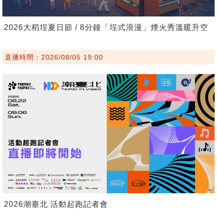
2026大稻埕夏日節 / 8分鐘「埕式浪漫」煙火秀溫暖升空
直播時間：2026/08/05 19:00
2026潮臺北 活動起跑記者會