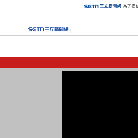
三立新聞網
為了提
登入