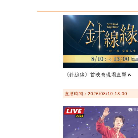
《針線緣》首映會現場直擊🔥
直播時間：2026/08/10 13:00