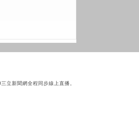
:30三立新聞網全程同步線上直播。