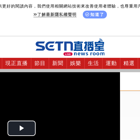
供更好的閱讀內容，我們使用相關網站技術來改善使用者體驗，也尊重用
了解最新隱私權聲明
知道了
現正直播
節目
新聞
娛樂
生活
運動
精選
Play