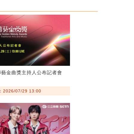
傳藝金曲獎主持人公布記者會
026/07/29 13:00